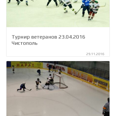
Турнир ветеранов 23.04.2016
Чистополь
29.11.2016