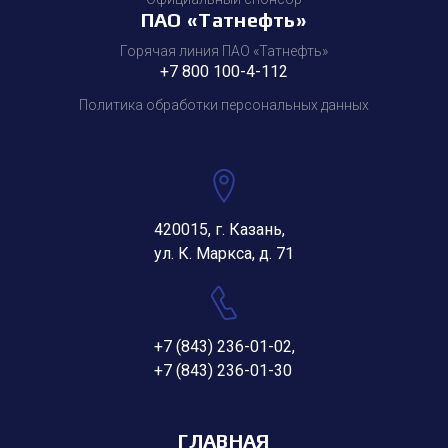
ПАО «Татнефть»
Горячая линия ПАО «Татнефть»
+7 800 100-4-112
Политика обработки персональных данных
420015, г. Казань,
ул. К. Маркса, д. 71
+7 (843) 236-01-02
,
+7 (843) 236-01-30
ГЛАВНАЯ