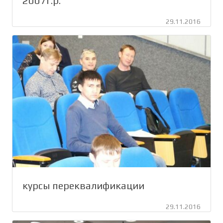
2007г.р.
29.11.2016
курсы переквалификации
29.11.2016