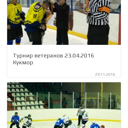
Турнир ветеранов 23.04.2016
Кукмор
29.11.2016