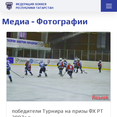
ФЕДЕРАЦИЯ ХОККЕЯ
РЕСПУБЛИКИ ТАТАРСТАН
Медиа - Фотографии
победители Турнира на призы ФХ РТ