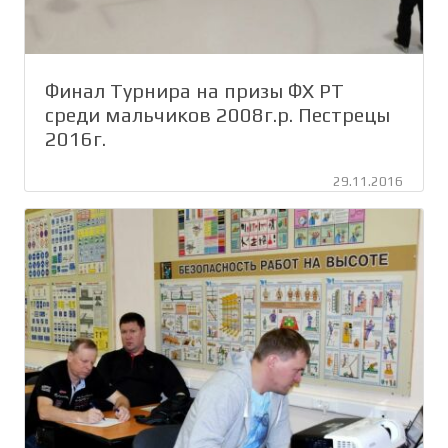
Финал Турнира на призы ФХ РТ
среди мальчиков 2008г.р. Пестрецы
2016г.
29.11.2016