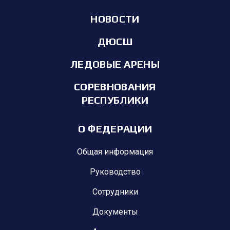
НОВОСТИ
ДЮСШ
ЛЕДОВЫЕ АРЕНЫ
СОРЕВНОВАНИЯ
РЕСПУБЛИКИ
О ФЕДЕРАЦИИ
Общая информация
Руководство
Сотрудники
Документы