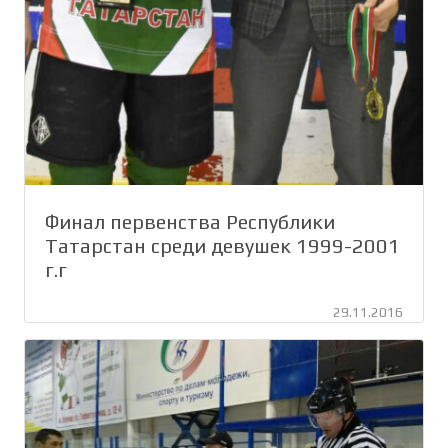
Финал первенства Республики
Татарстан среди девушек 1999-2001
г.г
29.11.2016