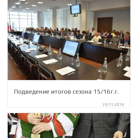
Подведение итогов сезона 15/16г.г.
29.11.2016