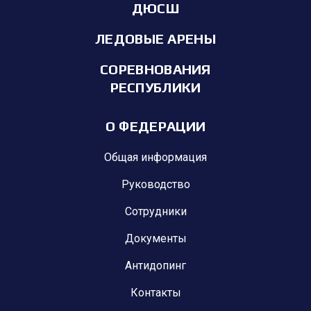
ДЮСШ
ЛЕДОВЫЕ АРЕНЫ
СОРЕВНОВАНИЯ
РЕСПУБЛИКИ
О ФЕДЕРАЦИИ
Общая информация
Руководство
Сотрудники
Документы
Антидопинг
Контакты