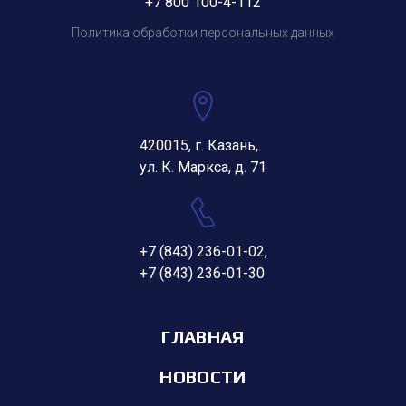
+7 800 100-4-112
Политика обработки персональных данных
420015, г. Казань,
ул. К. Маркса, д. 71
+7 (843) 236-01-02
,
+7 (843) 236-01-30
ГЛАВНАЯ
НОВОСТИ