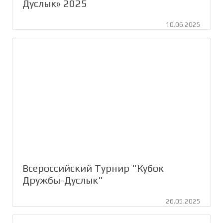
Дуслык» 2025
10.06.2025
Всероссийский Турнир "Кубок
Дружбы-Дуслык"
26.05.2025