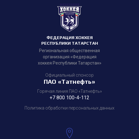
ФЕДЕРАЦИЯ ХОККЕЯ
РЕСПУБЛИКИ ТАТАРСТАН
Региональная общественная
организация «Федерация
хоккея Республики Татарстан»
Официальный спонсор
ПАО «Татнефть»
Горячая линия ПАО «Татнефть»
+7 800 100-4-112
Политика обработки персональных данных