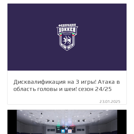
Дисквалификация на 3 игры! Атака в
область головы и шеи! сезон 24/25
23.01.2025