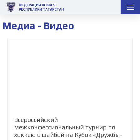
ФЕДЕРАЦИЯ ХОККЕЯ
РЕСПУБЛИКИ ТАТАРСТАН
Медиа - Видео
Всероссийский
межконфессиональный турнир по
хоккею с шайбой на Кубок «Дружбы-