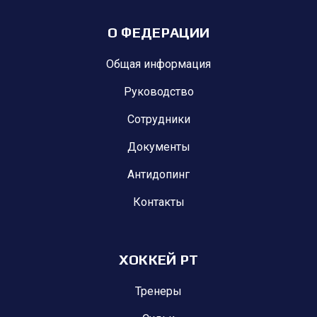
О ФЕДЕРАЦИИ
Общая информация
Руководство
Сотрудники
Документы
Антидопинг
Контакты
ХОККЕЙ РТ
Тренеры