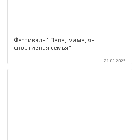
Фестиваль "Папа, мама, я-
спортивная семья"
21.02.2025