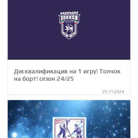
Дисквалификация на 1 игру! Толчок
на борт! сезон 24/25
25.11.2024