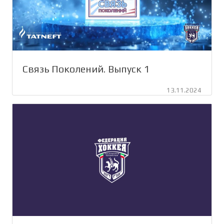
Связь Поколений. Выпуск 1
13.11.2024