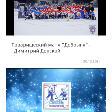
Товарищеский матч "Добрыня"-
"Димитрий Донской"
26.12.2024