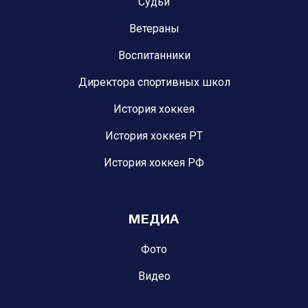
Судьи
Ветераны
Воспитанники
Директора спортивных школ
История хоккея
История хоккея РТ
История хоккея РФ
МЕДИА
Фото
Видео