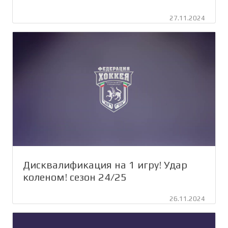
27.11.2024
Дисквалификация на 1 игру! Удар
коленом! сезон 24/25
26.11.2024