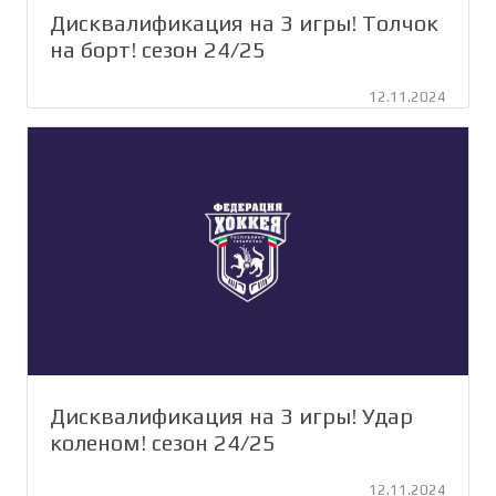
Дисквалификация на 3 игры! Толчок
на борт! сезон 24/25
12.11.2024
Дисквалификация на 3 игры! Удар
коленом! сезон 24/25
12.11.2024