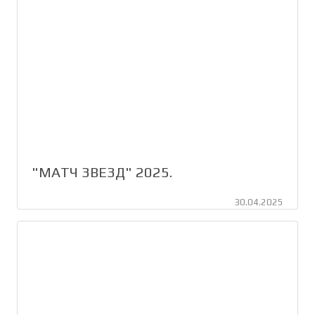
"МАТЧ ЗВЕЗД" 2025.
30.04.2025