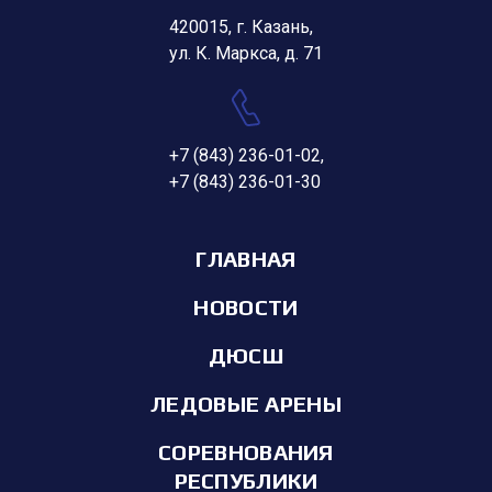
420015, г. Казань,
ул. К. Маркса, д. 71
+7 (843) 236-01-02
,
+7 (843) 236-01-30
ГЛАВНАЯ
НОВОСТИ
ДЮСШ
ЛЕДОВЫЕ АРЕНЫ
СОРЕВНОВАНИЯ
РЕСПУБЛИКИ