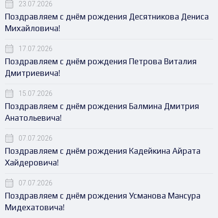
23.07.2026
Поздравляем с днём рождения Десятникова Дениса
Михайловича!
17.07.2026
Поздравляем с днём рождения Петрова Виталия
Дмитриевича!
15.07.2026
Поздравляем с днём рождения Балмина Дмитрия
Анатольевича!
07.07.2026
Поздравляем с днём рождения Кадейкина Айрата
Хайдеровича!
07.07.2026
Поздравляем с днём рождения Усманова Мансура
Мидехатовича!