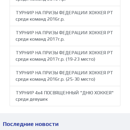
ТУРНИР НА ПРИЗЫ ФЕДЕРАЦИИ ХОККЕЯ РТ
среди команд 2016г.р.
ТУРНИР НА ПРИЗЫ ФЕДЕРАЦИИ ХОККЕЯ РТ
среди команд 2017г.р.
ТУРНИР НА ПРИЗЫ ФЕДЕРАЦИИ ХОККЕЯ РТ
среди команд 2017г.р. (19-23 место)
ТУРНИР НА ПРИЗЫ ФЕДЕРАЦИИ ХОККЕЯ РТ
среди команд 2016г.р. (25-30 место)
ТУРНИР 4х4 ПОСВЯЩЕННЫЙ "ДНЮ ХОККЕЯ"
среди девушек
Последние новости