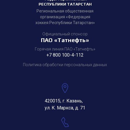
РЕСПУБЛИКИ ТАТАРСТАН
Региональная общественная
организация «Федерация
хоккея Республики Татарстан»
Официальный спонсор
ПАО «Татнефть»
Горячая линия ПАО «Татнефть»
+7 800 100-4-112
Политика обработки персональных данных
420015, г. Казань,
ул. К. Маркса, д. 71