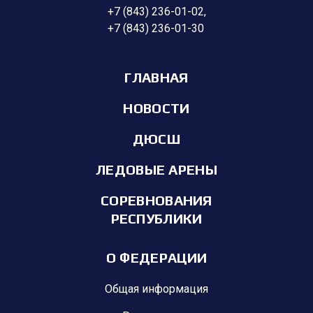
+7 (843) 236-01-02
,
+7 (843) 236-01-30
ГЛАВНАЯ
НОВОСТИ
ДЮСШ
ЛЕДОВЫЕ АРЕНЫ
СОРЕВНОВАНИЯ
РЕСПУБЛИКИ
О ФЕДЕРАЦИИ
Общая информация