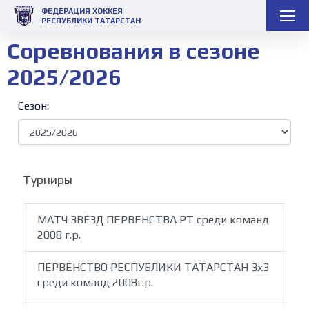
ФЕДЕРАЦИЯ ХОККЕЯ
РЕСПУБЛИКИ ТАТАРСТАН
Соревнования в сезоне
2025/2026
Сезон:
Турниры
МАТЧ ЗВЁЗД ПЕРВЕНСТВА РТ среди команд
2008 г.р.
ПЕРВЕНСТВО РЕСПУБЛИКИ ТАТАРСТАН 3х3
среди команд 2008г.р.