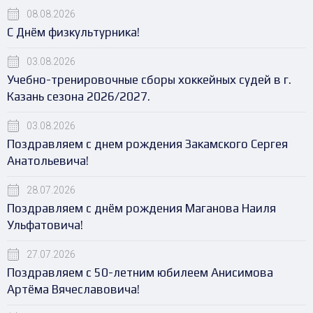
08.08.2026
С Днём физкультурника!
03.08.2026
Учебно-тренировочные сборы хоккейных судей в г.
Казань сезона 2026/2027.
03.08.2026
Поздравляем с днем рождения Закамского Сергея
Анатольевича!
28.07.2026
Поздравляем с днём рождения Маганова Наиля
Ульфатовича!
27.07.2026
Поздравляем с 50-летним юбилеем Анисимова
Артёма Вячеславовича!