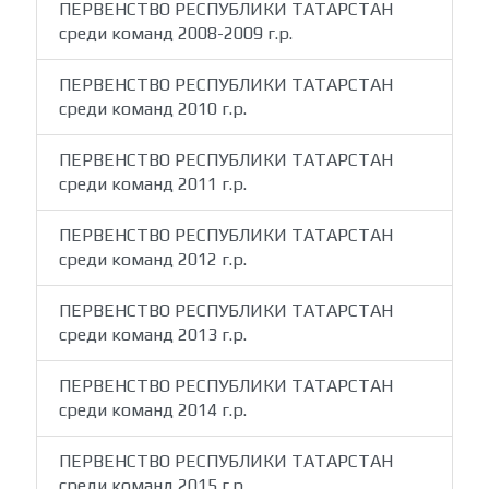
ПЕРВЕНСТВО РЕСПУБЛИКИ ТАТАРСТАН
среди команд 2008-2009 г.р.
ПЕРВЕНСТВО РЕСПУБЛИКИ ТАТАРСТАН
среди команд 2010 г.р.
ПЕРВЕНСТВО РЕСПУБЛИКИ ТАТАРСТАН
среди команд 2011 г.р.
ПЕРВЕНСТВО РЕСПУБЛИКИ ТАТАРСТАН
среди команд 2012 г.р.
ПЕРВЕНСТВО РЕСПУБЛИКИ ТАТАРСТАН
среди команд 2013 г.р.
ПЕРВЕНСТВО РЕСПУБЛИКИ ТАТАРСТАН
среди команд 2014 г.р.
ПЕРВЕНСТВО РЕСПУБЛИКИ ТАТАРСТАН
среди команд 2015 г.р.