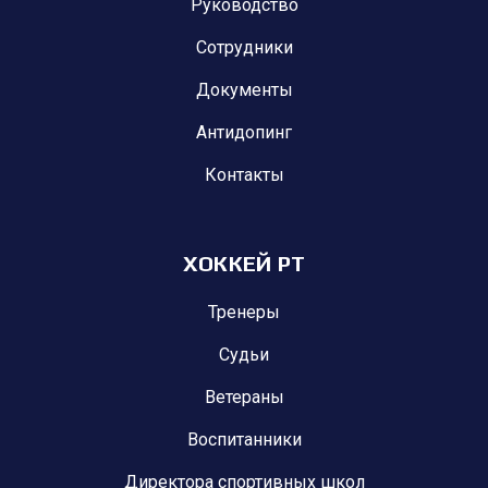
Руководство
Сотрудники
Документы
Антидопинг
Контакты
ХОККЕЙ РТ
Тренеры
Судьи
Ветераны
Воспитанники
Директора спортивных школ