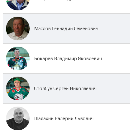
Маслов Геннадий Семенович
Бокарев Владимир Яковлевич
Столбун Сергей Николаевич
Шалахин Валерий Львович