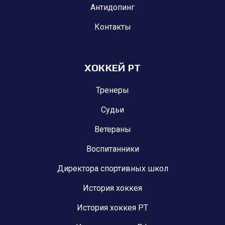
Антидопинг
Контакты
ХОККЕЙ РТ
Тренеры
Судьи
Ветераны
Воспитанники
Директора спортивных школ
История хоккея
История хоккея РТ