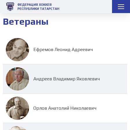
ФЕДЕРАЦИЯ ХОККЕЯ
РЕСПУБЛИКИ ТАТАРСТАН
Ветераны
Ефремов Леонид Адреевич
Андреев Владимир Яковлевич
Орлов Анатолий Николаевич