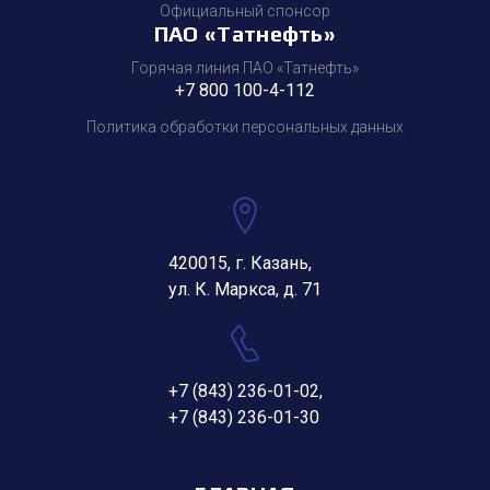
Официальный спонсор
ПАО «Татнефть»
Горячая линия ПАО «Татнефть»
+7 800 100-4-112
Политика обработки персональных данных
420015, г. Казань,
ул. К. Маркса, д. 71
+7 (843) 236-01-02
,
+7 (843) 236-01-30