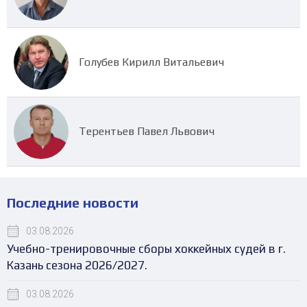
Голубев Кирилл Витальевич
Терентьев Павел Львович
Последние новости
03.08.2026
Учебно-тренировочные сборы хоккейных судей в г.
Казань сезона 2026/2027.
03.08.2026