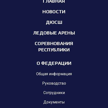
ГЛАВНАЯ
НОВОСТИ
ДЮСШ
ЛЕДОВЫЕ АРЕНЫ
СОРЕВНОВАНИЯ
РЕСПУБЛИКИ
О ФЕДЕРАЦИИ
Общая информация
Руководство
Сотрудники
Документы