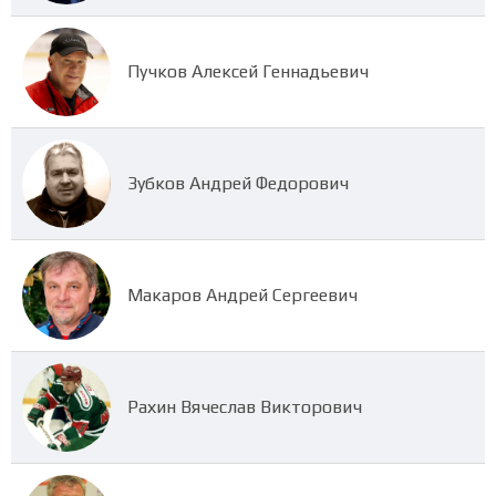
Пучков Алексей Геннадьевич
Зубков Андрей Федорович
Макаров Андрей Сергеевич
Рахин Вячеслав Викторович