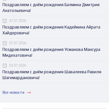
Поздравляем с днём рождения Балмина Дмитрия
Анатольевича!
07.07.2026
Поздравляем с днём рождения Кадейкина Айрата
Хайдеровича!
07.07.2026
Поздравляем с днём рождения Усманова Мансура
Мидехатовича!
02.07.2026
Поздравляем с днём рождения Шавалеева Равиля
Шагимардановича!
Все новости