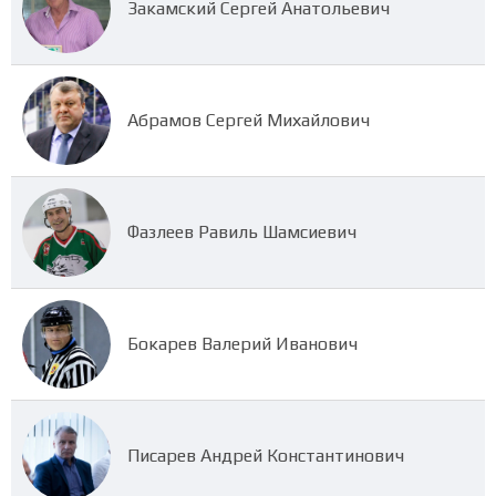
Закамский Сергей Анатольевич
Абрамов Сергей Михайлович
Фазлеев Равиль Шамсиевич
Бокарев Валерий Иванович
Писарев Андрей Константинович