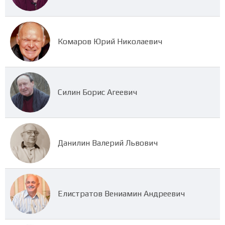
Комаров Юрий Николаевич
Силин Борис Агеевич
Данилин Валерий Львович
Елистратов Вениамин Андреевич