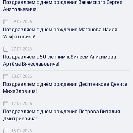
Поздравляем с днем рождения Закамского Сергея
Анатольевича!
28.07.2026
Поздравляем с днём рождения Маганова Наиля
Ульфатовича!
27.07.2026
Поздравляем с 50-летним юбилеем Анисимова
Артёма Вячеславовича!
23.07.2026
Поздравляем с днём рождения Десятникова Дениса
Михайловича!
17.07.2026
Поздравляем с днём рождения Петрова Виталия
Дмитриевича!
15.07.2026