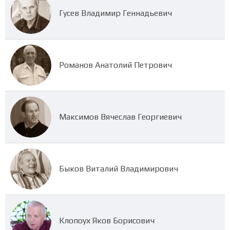
Гусев Владимир Геннадьевич
Романов Анатолий Петрович
Максимов Вячеслав Георгиевич
Быков Виталий Владимирович
Клопоух Яков Борисович