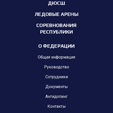
ДЮСШ
ЛЕДОВЫЕ АРЕНЫ
СОРЕВНОВАНИЯ
РЕСПУБЛИКИ
О ФЕДЕРАЦИИ
Общая информация
Руководство
Сотрудники
Документы
Антидопинг
Контакты