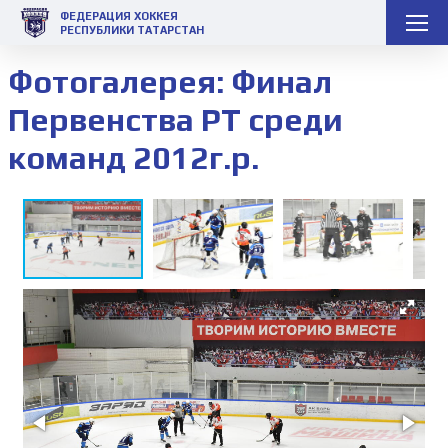
ФЕДЕРАЦИЯ ХОККЕЯ
РЕСПУБЛИКИ ТАТАРСТАН
Фотогалерея: Финал
Первенства РТ среди
команд 2012г.р.