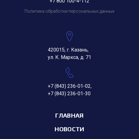
+7 800 100-4-112
Политика обработки персональных данных
420015, г. Казань,
ул. К. Маркса, д. 71
+7 (843) 236-01-02
,
+7 (843) 236-01-30
ГЛАВНАЯ
НОВОСТИ