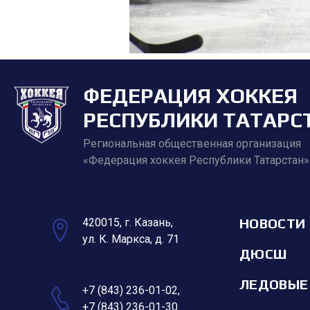
ФЕДЕРАЦИЯ ХОККЕЯ
РЕСПУБЛИКИ ТАТАРС
Региональная общественная организация
«Федерация хоккея Республики Татарстан»
НОВОСТИ
420015, г. Казань,
ул. К. Маркса, д. 71
ДЮСШ
ЛЕДОВЫЕ
+7 (843) 236-01-02
,
+7 (843) 236-01-30