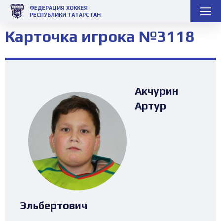
ФЕДЕРАЦИЯ ХОККЕЯ
РЕСПУБЛИКИ ТАТАРСТАН
Карточка игрока №3118
Акчурин
Артур
Эльбертович