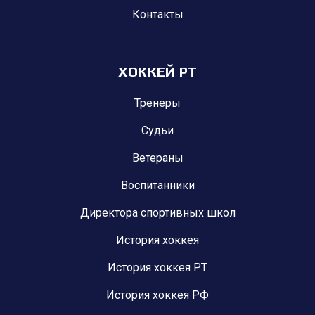
Контакты
ХОККЕЙ РТ
Тренеры
Судьи
Ветераны
Воспитанники
Директора спортивных школ
История хоккея
История хоккея РТ
История хоккея РФ