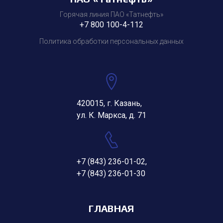
Горячая линия ПАО «Татнефть»
+7 800 100-4-112
Политика обработки персональных данных
420015, г. Казань,
ул. К. Маркса, д. 71
+7 (843) 236-01-02
,
+7 (843) 236-01-30
ГЛАВНАЯ