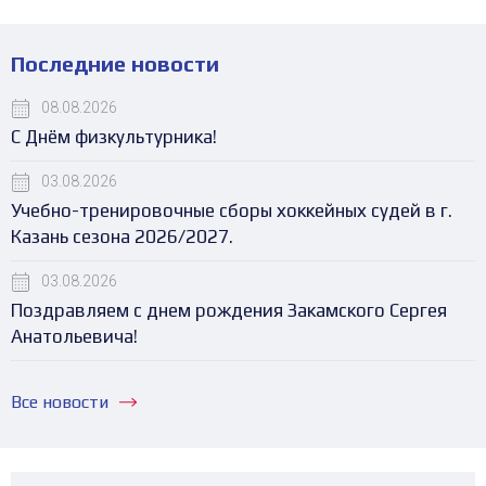
Последние новости
08.08.2026
С Днём физкультурника!
03.08.2026
Учебно-тренировочные сборы хоккейных судей в г.
Казань сезона 2026/2027.
03.08.2026
Поздравляем с днем рождения Закамского Сергея
Анатольевича!
Все новости