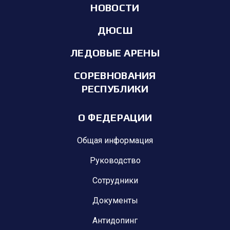
НОВОСТИ
ДЮСШ
ЛЕДОВЫЕ АРЕНЫ
СОРЕВНОВАНИЯ
РЕСПУБЛИКИ
О ФЕДЕРАЦИИ
Общая информация
Руководство
Сотрудники
Документы
Антидопинг