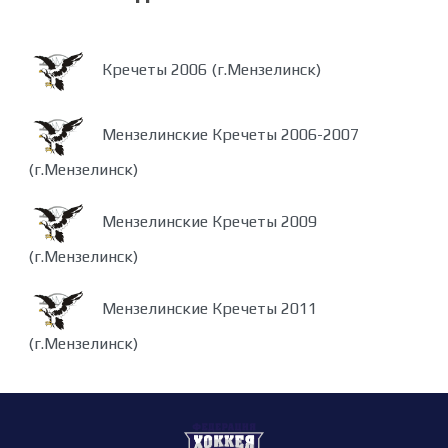
Кречеты 2006 (г.Мензелинск)
Мензелинские Кречеты 2006-2007
(г.Мензелинск)
Мензелинские Кречеты 2009
(г.Мензелинск)
Мензелинские Кречеты 2011
(г.Мензелинск)