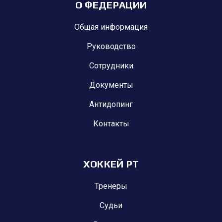
О ФЕДЕРАЦИИ
Общая информация
Руководство
Сотрудники
Документы
Антидопинг
Контакты
ХОККЕЙ РТ
Тренеры
Судьи