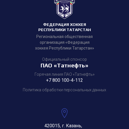
ФЕДЕРАЦИЯ ХОККЕЯ
РЕСПУБЛИКИ ТАТАРСТАН
Региональная общественная
организация «Федерация
хоккея Республики Татарстан»
Официальный спонсор
ПАО «Татнефть»
Горячая линия ПАО «Татнефть»
+7 800 100-4-112
Политика обработки персональных данных
420015, г. Казань,