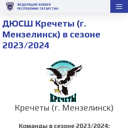
ФЕДЕРАЦИЯ ХОККЕЯ
РЕСПУБЛИКИ ТАТАРСТАН
ДЮСШ Кречеты (г.
Мензелинск) в сезоне
2023/2024
Кречеты (г. Мензелинск)
Команды в сезоне 2023/2024: