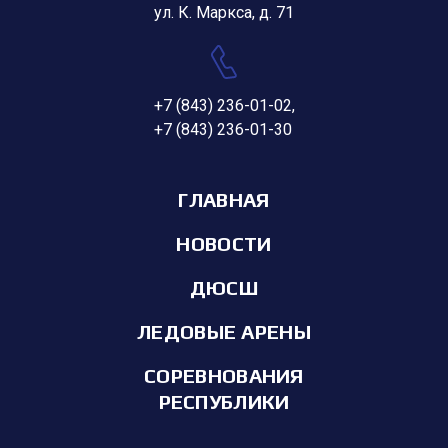
ул. К. Маркса, д. 71
+7 (843) 236-01-02
,
+7 (843) 236-01-30
ГЛАВНАЯ
НОВОСТИ
ДЮСШ
ЛЕДОВЫЕ АРЕНЫ
СОРЕВНОВАНИЯ
РЕСПУБЛИКИ