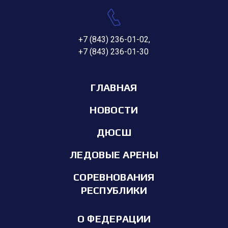
+7 (843) 236-01-02
,
+7 (843) 236-01-30
ГЛАВНАЯ
НОВОСТИ
ДЮСШ
ЛЕДОВЫЕ АРЕНЫ
СОРЕВНОВАНИЯ
РЕСПУБЛИКИ
О ФЕДЕРАЦИИ