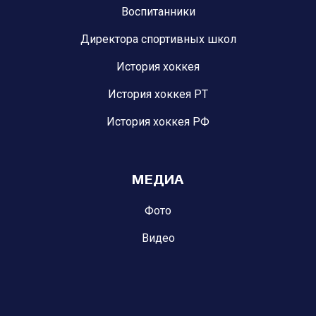
Воспитанники
Директора спортивных школ
История хоккея
История хоккея РТ
История хоккея РФ
МЕДИА
Фото
Видео