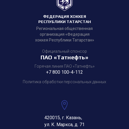
ФЕДЕРАЦИЯ ХОККЕЯ
РЕСПУБЛИКИ ТАТАРСТАН
Региональная общественная
организация «Федерация
хоккея Республики Татарстан»
Официальный спонсор
ПАО «Татнефть»
Горячая линия ПАО «Татнефть»
+7 800 100-4-112
Политика обработки персональных данных
420015, г. Казань,
ул. К. Маркса, д. 71