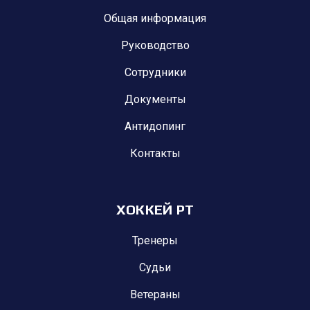
Общая информация
Руководство
Сотрудники
Документы
Антидопинг
Контакты
ХОККЕЙ РТ
Тренеры
Судьи
Ветераны