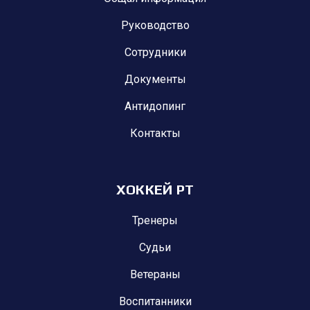
Руководство
Сотрудники
Документы
Антидопинг
Контакты
ХОККЕЙ РТ
Тренеры
Судьи
Ветераны
Воспитанники