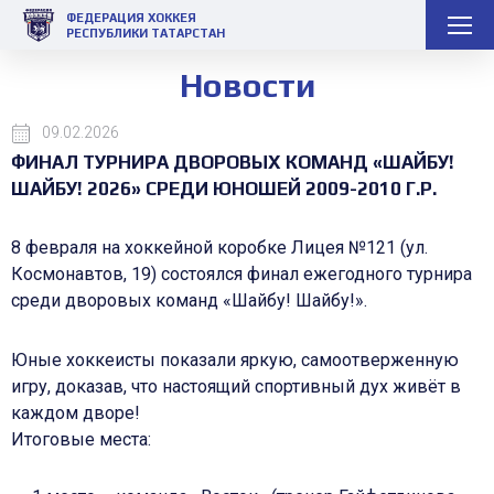
ФЕДЕРАЦИЯ ХОККЕЯ
РЕСПУБЛИКИ ТАТАРСТАН
Новости
09.02.2026
ФИНАЛ ТУРНИРА ДВОРОВЫХ КОМАНД «ШАЙБУ!
ШАЙБУ! 2026» СРЕДИ ЮНОШЕЙ 2009-2010 Г.Р.
8 февраля на хоккейной коробке Лицея №121 (ул.
Космонавтов, 19) состоялся финал ежегодного турнира
среди дворовых команд «Шайбу! Шайбу!».
Юные хоккеисты показали яркую, самоотверженную
игру, доказав, что настоящий спортивный дух живёт в
каждом дворе!
Итоговые места: