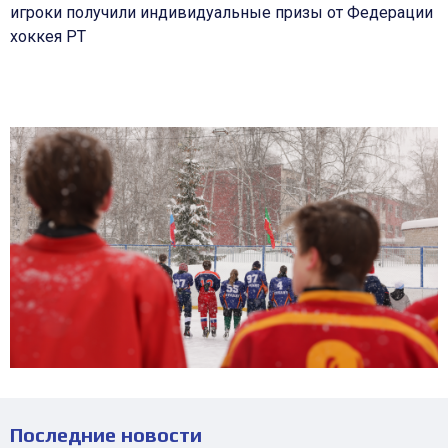
игроки получили индивидуальные призы от Федерации
хоккея РТ
Последние новости