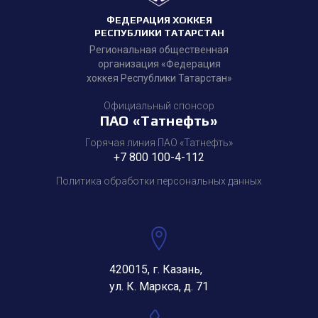
ФЕДЕРАЦИЯ ХОККЕЯ
РЕСПУБЛИКИ ТАТАРСТАН
Региональная общественная
организация «Федерация
хоккея Республики Татарстан»
Официальный спонсор
ПАО «Татнефть»
Горячая линия ПАО «Татнефть»
+7 800 100-4-112
Политика обработки персональных данных
420015, г. Казань,
ул. К. Маркса, д. 71