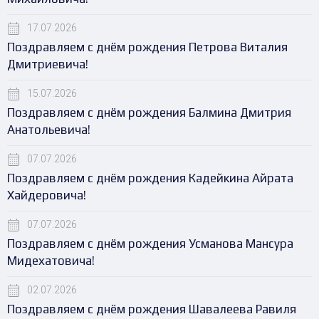
17.07.2026
Поздравляем с днём рождения Петрова Виталия
Дмитриевича!
15.07.2026
Поздравляем с днём рождения Балмина Дмитрия
Анатольевича!
07.07.2026
Поздравляем с днём рождения Кадейкина Айрата
Хайдеровича!
07.07.2026
Поздравляем с днём рождения Усманова Мансура
Мидехатовича!
02.07.2026
Поздравляем с днём рождения Шавалеева Равиля