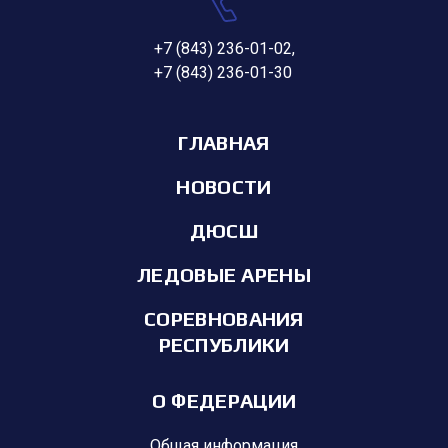
+7 (843) 236-01-02
,
+7 (843) 236-01-30
ГЛАВНАЯ
НОВОСТИ
ДЮСШ
ЛЕДОВЫЕ АРЕНЫ
СОРЕВНОВАНИЯ
РЕСПУБЛИКИ
О ФЕДЕРАЦИИ
Общая информация