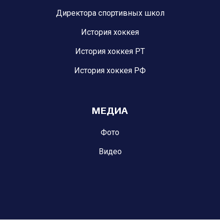
Директора спортивных школ
История хоккея
История хоккея РТ
История хоккея РФ
МЕДИА
Фото
Видео