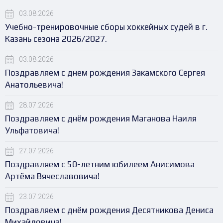
03.08.2026
Учебно-тренировочные сборы хоккейных судей в г.
Казань сезона 2026/2027.
03.08.2026
Поздравляем с днем рождения Закамского Сергея
Анатольевича!
28.07.2026
Поздравляем с днём рождения Маганова Наиля
Ульфатовича!
27.07.2026
Поздравляем с 50-летним юбилеем Анисимова
Артёма Вячеславовича!
23.07.2026
Поздравляем с днём рождения Десятникова Дениса
Михайловича!