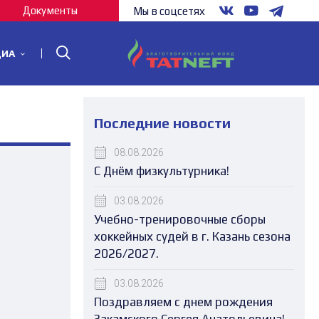
Документы
Мы в соцсетях
ДИА
Последние новости
08.08.2026
С Днём физкультурника!
03.08.2026
Учебно-тренировочные сборы
хоккейных судей в г. Казань сезона
2026/2027.
03.08.2026
Поздравляем с днем рождения