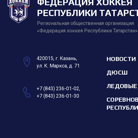
ФЕДЕРАЦИЯ ХОККЕЯ
РЕСПУБЛИКИ ТАТАРС
Региональная общественная организация
«Федерация хоккея Республики Татарстан»
НОВОСТИ
420015, г. Казань,
ул. К. Маркса, д. 71
ДЮСШ
ЛЕДОВЫЕ
+7 (843) 236-01-02
,
+7 (843) 236-01-30
СОРЕВНО
РЕСПУБЛ