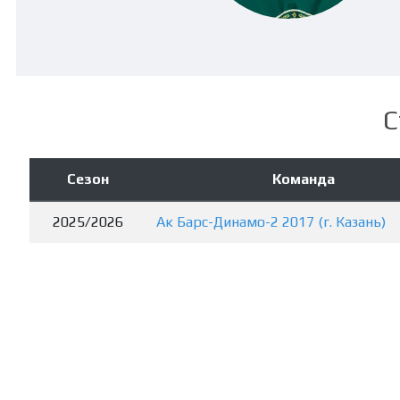
С
Сезон
Команда
2025/2026
Ак Барс-Динамо-2 2017 (г. Казань)