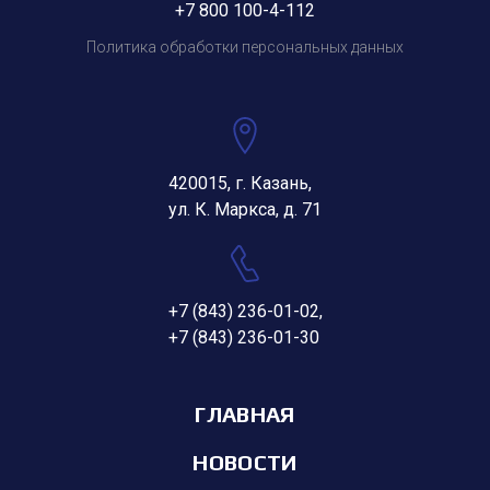
+7 800 100-4-112
Политика обработки персональных данных
420015, г. Казань,
ул. К. Маркса, д. 71
+7 (843) 236-01-02
,
+7 (843) 236-01-30
ГЛАВНАЯ
НОВОСТИ