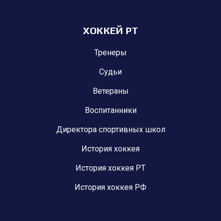
ХОККЕЙ РТ
Тренеры
Судьи
Ветераны
Воспитанники
Директора спортивных школ
История хоккея
История хоккея РТ
История хоккея РФ