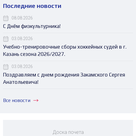
Последние новости
08.08.2026
С Днём физкультурника!
03.08.2026
Учебно-тренировочные сборы хоккейных судей в г.
Казань сезона 2026/2027.
03.08.2026
Поздравляем с днем рождения Закамского Сергея
Анатольевича!
Все новости
Доска почета