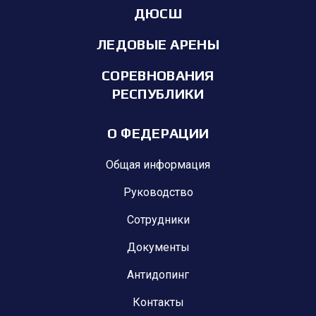
ДЮСШ
ЛЕДОВЫЕ АРЕНЫ
СОРЕВНОВАНИЯ
РЕСПУБЛИКИ
О ФЕДЕРАЦИИ
Общая информация
Руководство
Сотрудники
Документы
Антидопинг
Контакты