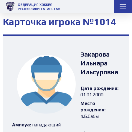
ФЕДЕРАЦИЯ ХОККЕЯ
РЕСПУБЛИКИ ТАТАРСТАН
Карточка игрока №1014
Закарова
Ильнара
Ильсуровна
Дата рождения:
01.01.2000
Место
рождения:
п.Б.Сабы
Амплуа:
нападающий