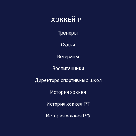
ХОККЕЙ РТ
Тренеры
Судьи
Ветераны
Воспитанники
Директора спортивных школ
История хоккея
История хоккея РТ
История хоккея РФ