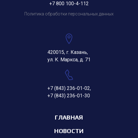
+7 800 100-4-112
Политика обработки персональных данных
420015, г. Казань,
ул. К. Маркса, д. 71
+7 (843) 236-01-02
,
+7 (843) 236-01-30
ГЛАВНАЯ
НОВОСТИ