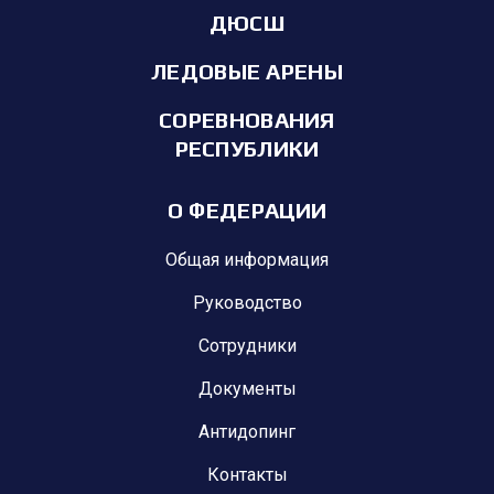
ДЮСШ
ЛЕДОВЫЕ АРЕНЫ
СОРЕВНОВАНИЯ
РЕСПУБЛИКИ
О ФЕДЕРАЦИИ
Общая информация
Руководство
Сотрудники
Документы
Антидопинг
Контакты