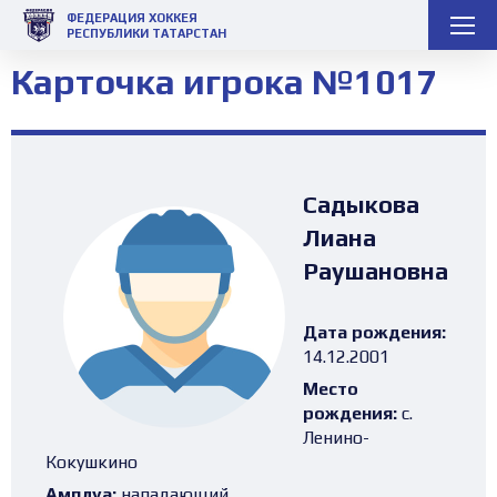
ФЕДЕРАЦИЯ ХОККЕЯ
РЕСПУБЛИКИ ТАТАРСТАН
Карточка игрока №1017
Садыкова
Лиана
Раушановна
Дата рождения:
14.12.2001
Место
рождения:
с.
Ленино-
Кокушкино
Амплуа:
нападающий