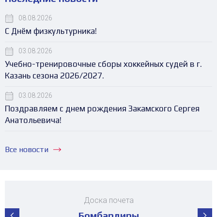
08.08.2026
С Днём физкультурника!
03.08.2026
Учебно-тренировочные сборы хоккейных судей в г.
Казань сезона 2026/2027.
03.08.2026
Поздравляем с днем рождения Закамского Сергея
Анатольевича!
Все новости
Доска почета
Бомбардиры