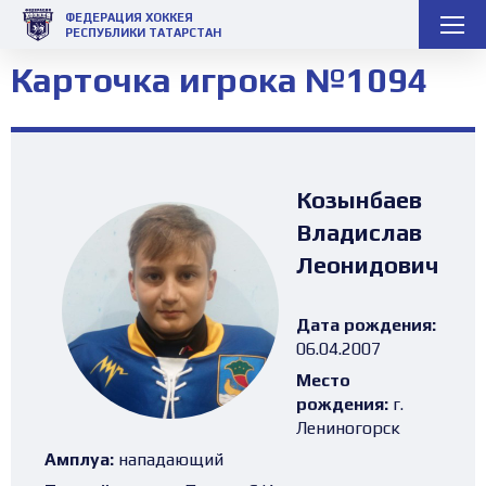
ФЕДЕРАЦИЯ ХОККЕЯ
РЕСПУБЛИКИ ТАТАРСТАН
Карточка игрока №1094
Козынбаев
Владислав
Леонидович
Дата рождения:
06.04.2007
Место
рождения:
г.
Лениногорск
Амплуа:
нападающий