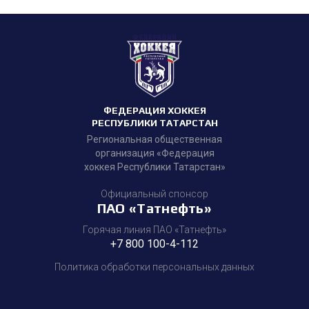
ФЕДЕРАЦИЯ ХОККЕЯ
РЕСПУБЛИКИ ТАТАРСТАН
Региональная общественная
организация «Федерация
хоккея Республики Татарстан»
Официальный спонсор
ПАО «Татнефть»
Горячая линия ПАО «Татнефть»
+7 800 100-4-112
Политика обработки персональных данных