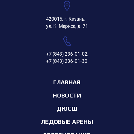
420015, г. Казань,
ул. К. Маркса, д. 71
+7 (843) 236-01-02
,
+7 (843) 236-01-30
ГЛАВНАЯ
НОВОСТИ
ДЮСШ
ЛЕДОВЫЕ АРЕНЫ