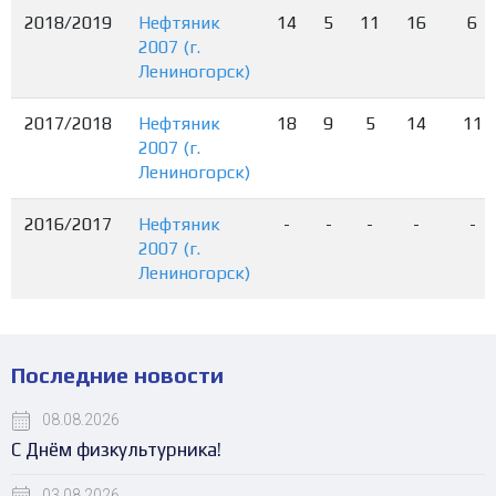
2018/2019
Нефтяник
14
5
11
16
6
2007 (г.
Лениногорск)
2017/2018
Нефтяник
18
9
5
14
11
2007 (г.
Лениногорск)
2016/2017
Нефтяник
-
-
-
-
-
2007 (г.
Лениногорск)
Последние новости
08.08.2026
С Днём физкультурника!
03.08.2026