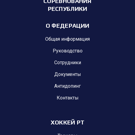
СОРЕВНОВАНИЯ
РЕСПУБЛИКИ
О ФЕДЕРАЦИИ
Общая информация
Руководство
Сотрудники
Документы
Антидопинг
Контакты
ХОККЕЙ РТ