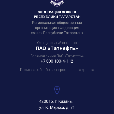
ФЕДЕРАЦИЯ ХОККЕЯ
РЕСПУБЛИКИ ТАТАРСТАН
Региональная общественная
организация «Федерация
хоккея Республики Татарстан»
Официальный спонсор
ПАО «Татнефть»
Горячая линия ПАО «Татнефть»
+7 800 100-4-112
Политика обработки персональных данных
420015, г. Казань,
ул. К. Маркса, д. 71