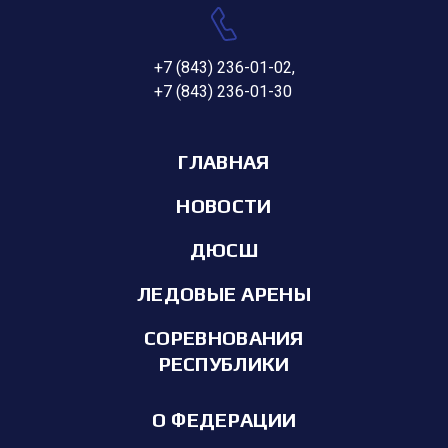
+7 (843) 236-01-02
,
+7 (843) 236-01-30
ГЛАВНАЯ
НОВОСТИ
ДЮСШ
ЛЕДОВЫЕ АРЕНЫ
СОРЕВНОВАНИЯ
РЕСПУБЛИКИ
О ФЕДЕРАЦИИ