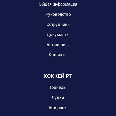
Общая информация
Руководство
Сотрудники
Документы
Антидопинг
Контакты
ХОККЕЙ РТ
Тренеры
Судьи
Ветераны