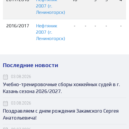
2007 (г.
Лениногорск)
2016/2017
Нефтяник
-
-
-
-
-
2007 (г.
Лениногорск)
Последние новости
03.08.2026
Учебно-тренировочные сборы хоккейных судей в г.
Казань сезона 2026/2027.
03.08.2026
Поздравляем с днем рождения Закамского Сергея
Анатольевича!