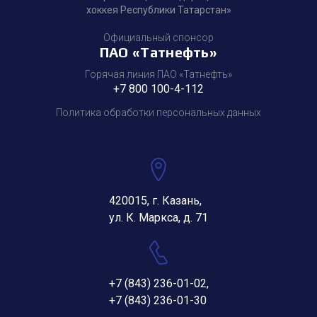
хоккея Республики Татарстан»
Официальный спонсор
ПАО «Татнефть»
Горячая линия ПАО «Татнефть»
+7 800 100-4-112
Политика обработки персональных данных
420015, г. Казань,
ул. К. Маркса, д. 71
+7 (843) 236-01-02
,
+7 (843) 236-01-30