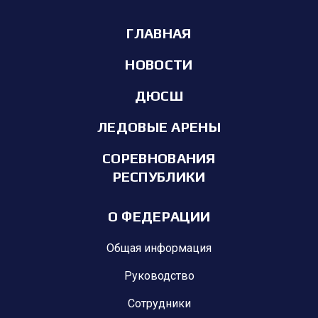
ГЛАВНАЯ
НОВОСТИ
ДЮСШ
ЛЕДОВЫЕ АРЕНЫ
СОРЕВНОВАНИЯ
РЕСПУБЛИКИ
О ФЕДЕРАЦИИ
Общая информация
Руководство
Сотрудники