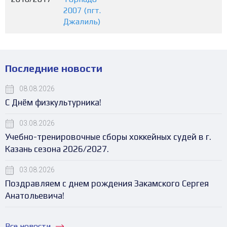
2007 (пгт.
Джалиль)
Последние новости
08.08.2026
С Днём физкультурника!
03.08.2026
Учебно-тренировочные сборы хоккейных судей в г.
Казань сезона 2026/2027.
03.08.2026
Поздравляем с днем рождения Закамского Сергея
Анатольевича!
Все новости