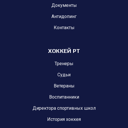
Документы
Антидопинг
Контакты
ХОККЕЙ РТ
Тренеры
Судьи
Ветераны
Воспитанники
Директора спортивных школ
История хоккея