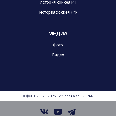
История хоккея РТ
История хоккея РФ
МЕДИА
Фото
Видео
© ФХРТ 2017—2026. Все права защищены