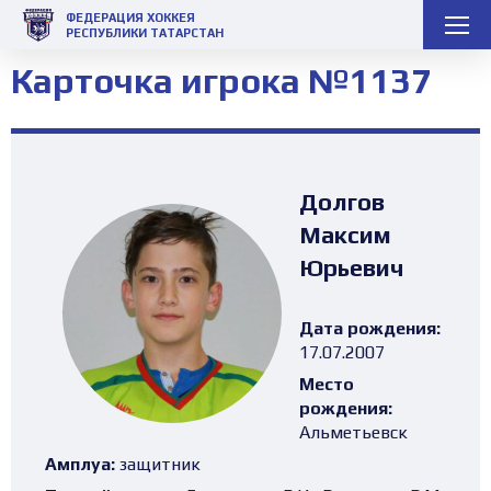
ФЕДЕРАЦИЯ ХОККЕЯ
РЕСПУБЛИКИ ТАТАРСТАН
Карточка игрока №1137
Долгов
Максим
Юрьевич
Дата рождения:
17.07.2007
Место
рождения:
Альметьевск
Амплуа:
защитник