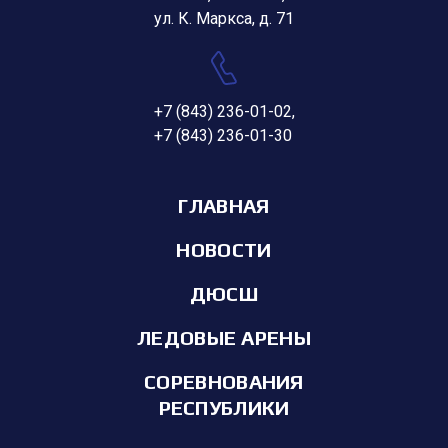
ул. К. Маркса, д. 71
+7 (843) 236-01-02
,
+7 (843) 236-01-30
ГЛАВНАЯ
НОВОСТИ
ДЮСШ
ЛЕДОВЫЕ АРЕНЫ
СОРЕВНОВАНИЯ
РЕСПУБЛИКИ