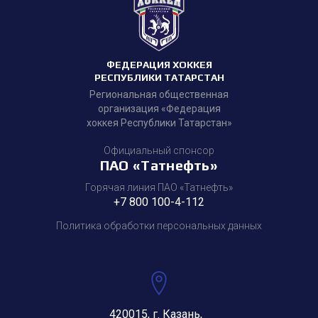
ФЕДЕРАЦИЯ ХОККЕЯ
РЕСПУБЛИКИ ТАТАРСТАН
Региональная общественная
организация «Федерация
хоккея Республики Татарстан»
Официальный спонсор
ПАО «Татнефть»
Горячая линия ПАО «Татнефть»
+7 800 100-4-112
Политика обработки персональных данных
420015, г. Казань,