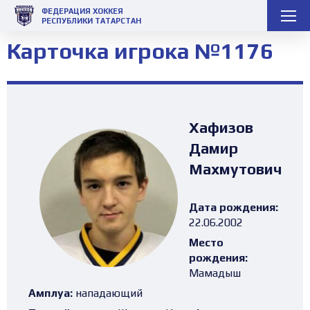
ФЕДЕРАЦИЯ ХОККЕЯ
РЕСПУБЛИКИ ТАТАРСТАН
Карточка игрока №1176
Хафизов
Дамир
Махмутович
Дата рождения:
22.06.2002
Место
рождения:
Мамадыш
Амплуа:
нападающий