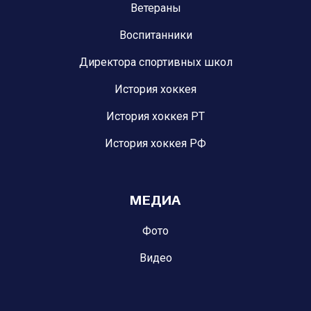
Ветераны
Воспитанники
Директора спортивных школ
История хоккея
История хоккея РТ
История хоккея РФ
МЕДИА
Фото
Видео