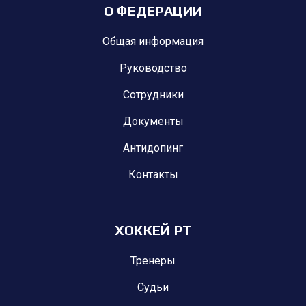
О ФЕДЕРАЦИИ
Общая информация
Руководство
Сотрудники
Документы
Антидопинг
Контакты
ХОККЕЙ РТ
Тренеры
Судьи