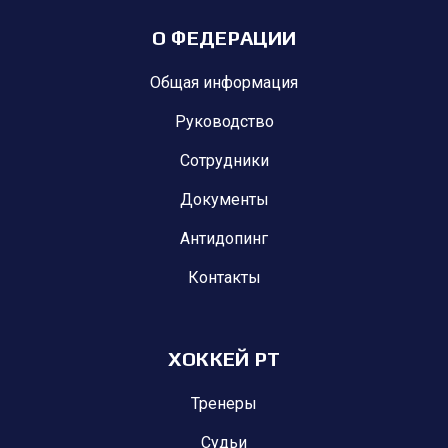
О ФЕДЕРАЦИИ
Общая информация
Руководство
Сотрудники
Документы
Антидопинг
Контакты
ХОККЕЙ РТ
Тренеры
Судьи