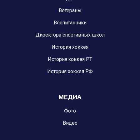
Ветераны
Воспитанники
Директора спортивных школ
История хоккея
История хоккея РТ
История хоккея РФ
МЕДИА
Фото
Видео