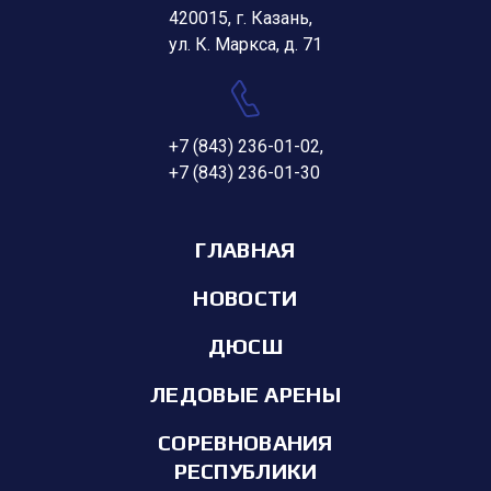
420015, г. Казань,
ул. К. Маркса, д. 71
+7 (843) 236-01-02
,
+7 (843) 236-01-30
ГЛАВНАЯ
НОВОСТИ
ДЮСШ
ЛЕДОВЫЕ АРЕНЫ
СОРЕВНОВАНИЯ
РЕСПУБЛИКИ