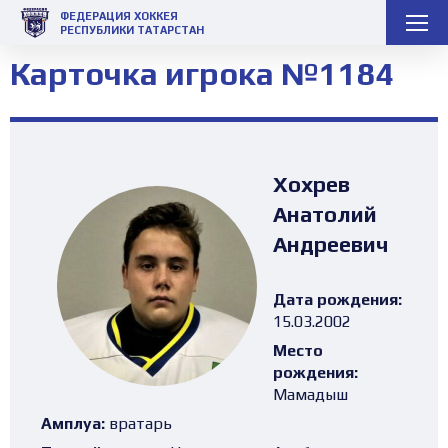
ФЕДЕРАЦИЯ ХОККЕЯ
РЕСПУБЛИКИ ТАТАРСТАН
Карточка игрока №1184
Хохрев
Анатолий
Андреевич
Дата рождения:
15.03.2002
Место
рождения:
Мамадыш
Амплуа:
вратарь