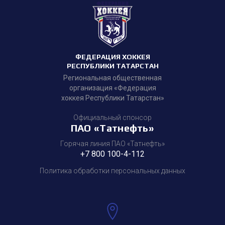
ФЕДЕРАЦИЯ ХОККЕЯ
РЕСПУБЛИКИ ТАТАРСТАН
Региональная общественная
организация «Федерация
хоккея Республики Татарстан»
Официальный спонсор
ПАО «Татнефть»
Горячая линия ПАО «Татнефть»
+7 800 100-4-112
Политика обработки персональных данных