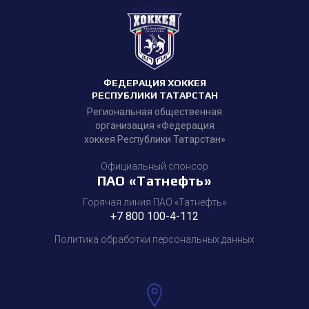
ФЕДЕРАЦИЯ ХОККЕЯ
РЕСПУБЛИКИ ТАТАРСТАН
Региональная общественная
организация «Федерация
хоккея Республики Татарстан»
Официальный спонсор
ПАО «Татнефть»
Горячая линия ПАО «Татнефть»
+7 800 100-4-112
Политика обработки персональных данных