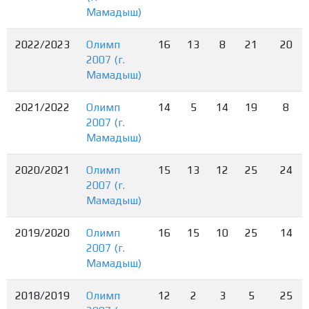
Мамадыш)
2022/2023
Олимп
16
13
8
21
20
2007 (г.
Мамадыш)
2021/2022
Олимп
14
5
14
19
8
2007 (г.
Мамадыш)
2020/2021
Олимп
15
13
12
25
24
2007 (г.
Мамадыш)
2019/2020
Олимп
16
15
10
25
14
2007 (г.
Мамадыш)
2018/2019
Олимп
12
2
3
5
25