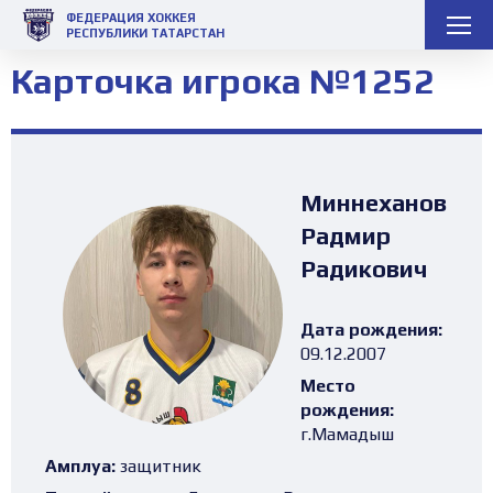
ФЕДЕРАЦИЯ ХОККЕЯ
РЕСПУБЛИКИ ТАТАРСТАН
Карточка игрока №1252
Миннеханов
Радмир
Радикович
Дата рождения:
09.12.2007
Место
рождения:
г.Мамадыш
Амплуа:
защитник