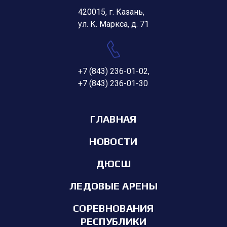
420015, г. Казань,
ул. К. Маркса, д. 71
+7 (843) 236-01-02
,
+7 (843) 236-01-30
ГЛАВНАЯ
НОВОСТИ
ДЮСШ
ЛЕДОВЫЕ АРЕНЫ
СОРЕВНОВАНИЯ
РЕСПУБЛИКИ