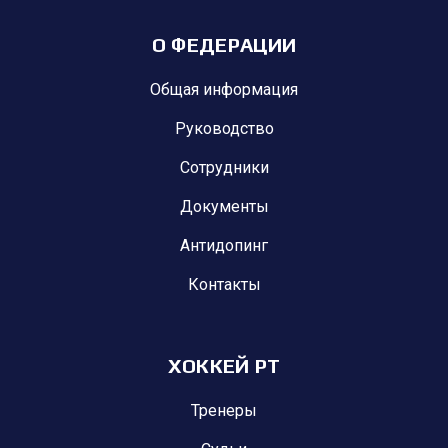
О ФЕДЕРАЦИИ
Общая информация
Руководство
Сотрудники
Документы
Антидопинг
Контакты
ХОККЕЙ РТ
Тренеры