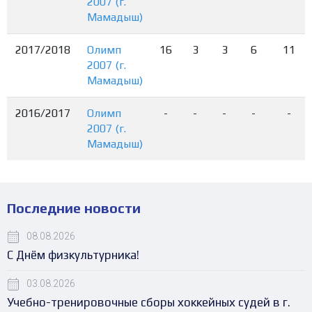
2007 (г.
Мамадыш)
2017/2018
Олимп
16
3
3
6
11
2007 (г.
Мамадыш)
2016/2017
Олимп
-
-
-
-
-
2007 (г.
Мамадыш)
Последние новости
08.08.2026
С Днём физкультурника!
03.08.2026
Учебно-тренировочные сборы хоккейных судей в г.