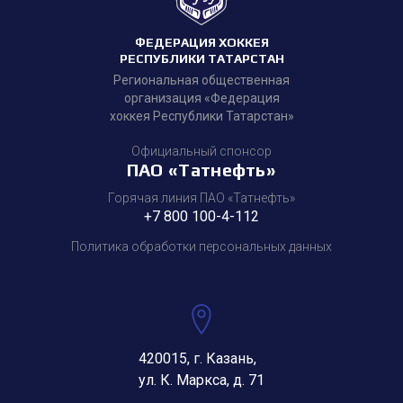
ФЕДЕРАЦИЯ ХОККЕЯ
РЕСПУБЛИКИ ТАТАРСТАН
Региональная общественная
организация «Федерация
хоккея Республики Татарстан»
Официальный спонсор
ПАО «Татнефть»
Горячая линия ПАО «Татнефть»
+7 800 100-4-112
Политика обработки персональных данных
420015, г. Казань,
ул. К. Маркса, д. 71