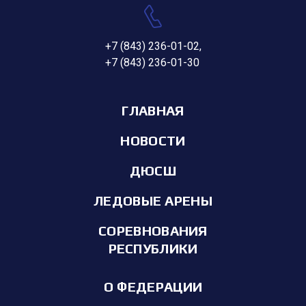
+7 (843) 236-01-02
,
+7 (843) 236-01-30
ГЛАВНАЯ
НОВОСТИ
ДЮСШ
ЛЕДОВЫЕ АРЕНЫ
СОРЕВНОВАНИЯ
РЕСПУБЛИКИ
О ФЕДЕРАЦИИ