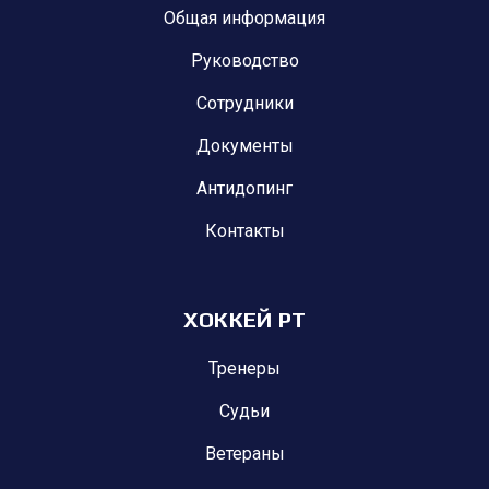
Общая информация
Руководство
Сотрудники
Документы
Антидопинг
Контакты
ХОККЕЙ РТ
Тренеры
Судьи
Ветераны