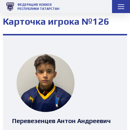
ФЕДЕРАЦИЯ ХОККЕЯ
РЕСПУБЛИКИ ТАТАРСТАН
Карточка игрока №126
Перевезенцев Антон Андреевич