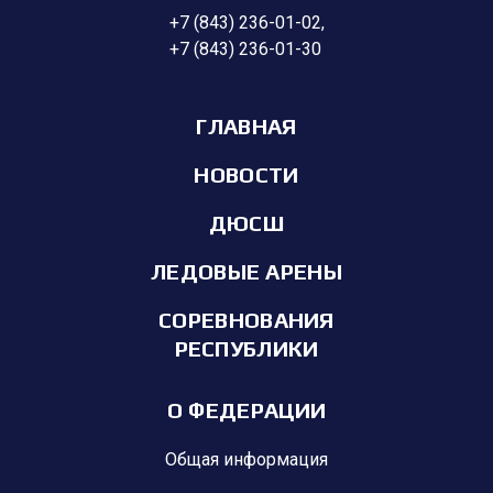
+7 (843) 236-01-02
,
+7 (843) 236-01-30
ГЛАВНАЯ
НОВОСТИ
ДЮСШ
ЛЕДОВЫЕ АРЕНЫ
СОРЕВНОВАНИЯ
РЕСПУБЛИКИ
О ФЕДЕРАЦИИ
Общая информация