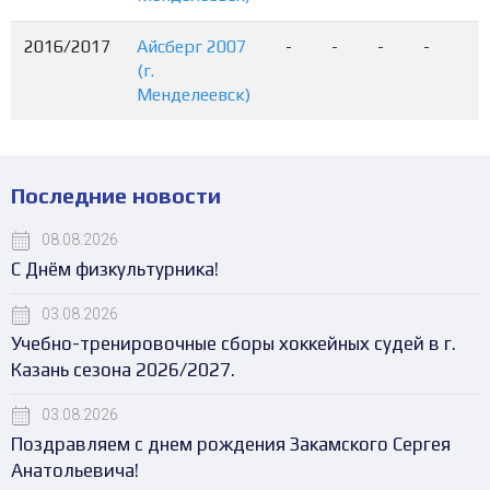
2016/2017
Айсберг 2007
-
-
-
-
-
(г.
Менделеевск)
Последние новости
08.08.2026
С Днём физкультурника!
03.08.2026
Учебно-тренировочные сборы хоккейных судей в г.
Казань сезона 2026/2027.
03.08.2026
Поздравляем с днем рождения Закамского Сергея
Анатольевича!