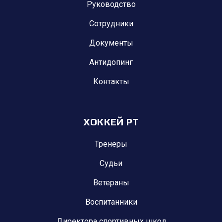
Руководство
Сотрудники
Документы
Антидопинг
Контакты
ХОККЕЙ РТ
Тренеры
Судьи
Ветераны
Воспитанники
Директора спортивных школ