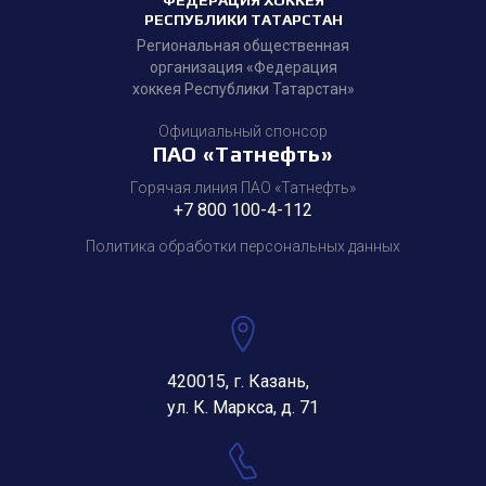
ФЕДЕРАЦИЯ ХОККЕЯ
РЕСПУБЛИКИ ТАТАРСТАН
Региональная общественная
организация «Федерация
хоккея Республики Татарстан»
Официальный спонсор
ПАО «Татнефть»
Горячая линия ПАО «Татнефть»
+7 800 100-4-112
Политика обработки персональных данных
420015, г. Казань,
ул. К. Маркса, д. 71