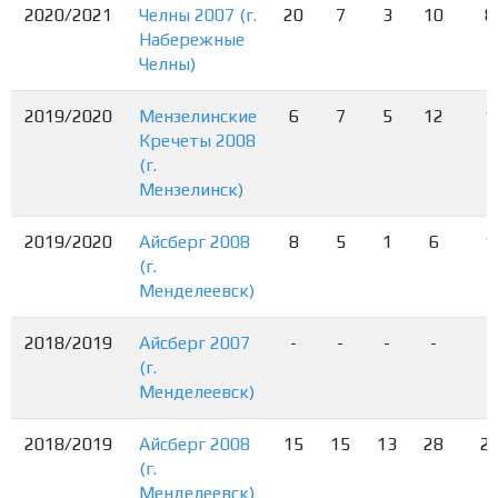
2020/2021
Челны 2007 (г.
20
7
3
10
8
Набережные
Челны)
2019/2020
Мензелинские
6
7
5
12
1
Кречеты 2008
(г.
Мензелинск)
2019/2020
Айсберг 2008
8
5
1
6
1
(г.
Менделеевск)
2018/2019
Айсберг 2007
-
-
-
-
-
(г.
Менделеевск)
2018/2019
Айсберг 2008
15
15
13
28
2
(г.
Менделеевск)