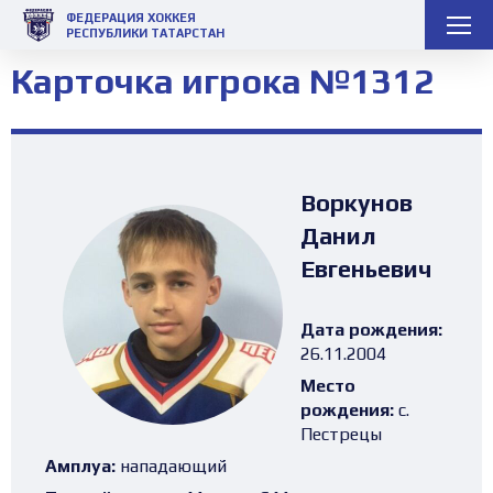
ФЕДЕРАЦИЯ ХОККЕЯ
РЕСПУБЛИКИ ТАТАРСТАН
Карточка игрока №1312
Воркунов
Данил
Евгеньевич
Дата рождения:
26.11.2004
Место
рождения:
с.
Пестрецы
Амплуа:
нападающий