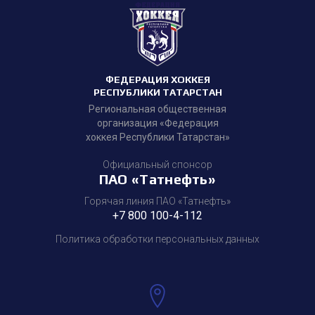
ФЕДЕРАЦИЯ ХОККЕЯ
РЕСПУБЛИКИ ТАТАРСТАН
Региональная общественная
организация «Федерация
хоккея Республики Татарстан»
Официальный спонсор
ПАО «Татнефть»
Горячая линия ПАО «Татнефть»
+7 800 100-4-112
Политика обработки персональных данных