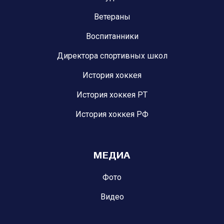
Ветераны
Воспитанники
Директора спортивных школ
История хоккея
История хоккея РТ
История хоккея РФ
МЕДИА
Фото
Видео