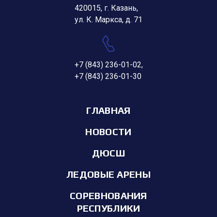
420015, г. Казань,
ул. К. Маркса, д. 71
+7 (843) 236-01-02
,
+7 (843) 236-01-30
ГЛАВНАЯ
НОВОСТИ
ДЮСШ
ЛЕДОВЫЕ АРЕНЫ
СОРЕВНОВАНИЯ
РЕСПУБЛИКИ