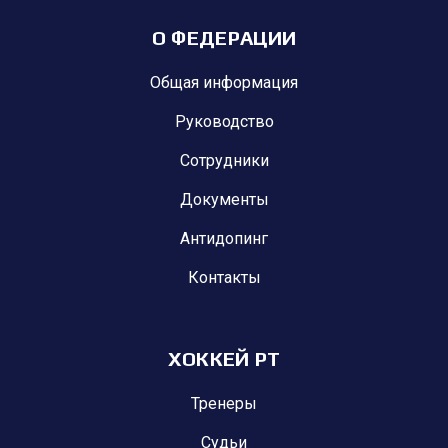
О ФЕДЕРАЦИИ
Общая информация
Руководство
Сотрудники
Документы
Антидопинг
Контакты
ХОККЕЙ РТ
Тренеры
Судьи