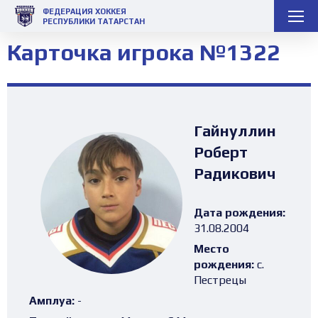
ФЕДЕРАЦИЯ ХОККЕЯ
РЕСПУБЛИКИ ТАТАРСТАН
Карточка игрока №1322
Гайнуллин
Роберт
Радикович
Дата рождения:
31.08.2004
Место
рождения:
с.
Пестрецы
Амплуа:
-