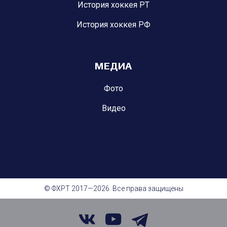
История хоккея РТ
История хоккея РФ
МЕДИА
Фото
Видео
© ФХРТ 2017—2026. Все права защищены