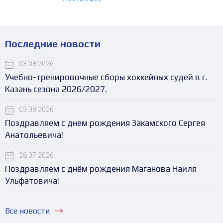
Последние новости
03.08.2026
Учебно-тренировочные сборы хоккейных судей в г.
Казань сезона 2026/2027.
03.08.2026
Поздравляем с днем рождения Закамского Сергея
Анатольевича!
28.07.2026
Поздравляем с днём рождения Маганова Наиля
Ульфатовича!
Все новости