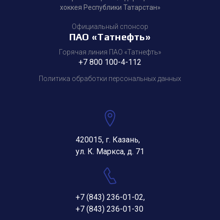
хоккея Республики Татарстан»
Официальный спонсор
ПАО «Татнефть»
Горячая линия ПАО «Татнефть»
+7 800 100-4-112
Политика обработки персональных данных
420015, г. Казань,
ул. К. Маркса, д. 71
+7 (843) 236-01-02
,
+7 (843) 236-01-30