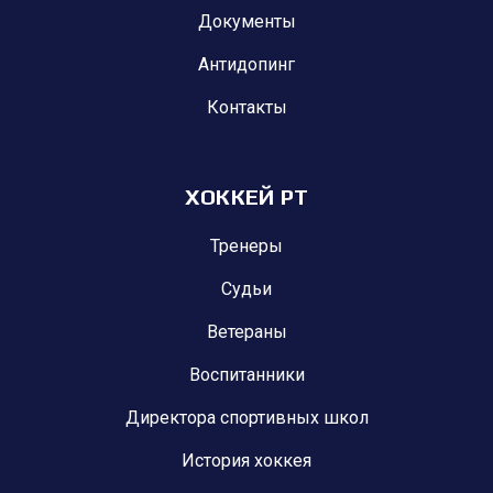
Документы
Антидопинг
Контакты
ХОККЕЙ РТ
Тренеры
Судьи
Ветераны
Воспитанники
Директора спортивных школ
История хоккея