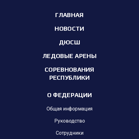
ГЛАВНАЯ
НОВОСТИ
ДЮСШ
ЛЕДОВЫЕ АРЕНЫ
СОРЕВНОВАНИЯ
РЕСПУБЛИКИ
О ФЕДЕРАЦИИ
Общая информация
Руководство
Сотрудники