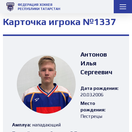
ФЕДЕРАЦИЯ ХОККЕЯ
РЕСПУБЛИКИ ТАТАРСТАН
Карточка игрока №1337
Антонов
Илья
Сергеевич
Дата рождения:
20.03.2006
Место
рождения:
Пестрецы
Амплуа:
нападающий