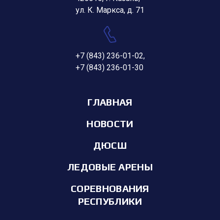
ул. К. Маркса, д. 71
+7 (843) 236-01-02
,
+7 (843) 236-01-30
ГЛАВНАЯ
НОВОСТИ
ДЮСШ
ЛЕДОВЫЕ АРЕНЫ
СОРЕВНОВАНИЯ
РЕСПУБЛИКИ