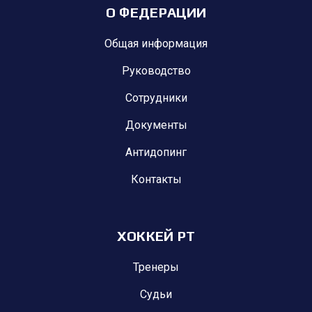
О ФЕДЕРАЦИИ
Общая информация
Руководство
Сотрудники
Документы
Антидопинг
Контакты
ХОККЕЙ РТ
Тренеры
Судьи