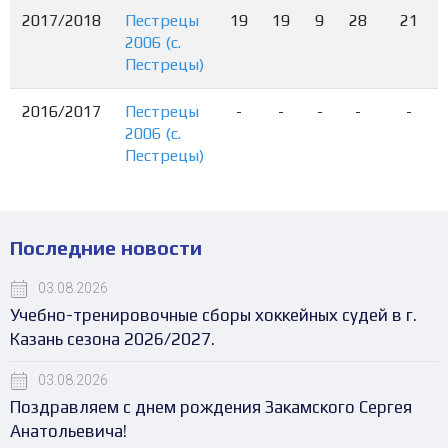
2017/2018
Пестрецы
19
19
9
28
21
2006 (с.
Пестрецы)
2016/2017
Пестрецы
-
-
-
-
-
2006 (с.
Пестрецы)
Последние новости
03.08.2026
Учебно-тренировочные сборы хоккейных судей в г.
Казань сезона 2026/2027.
03.08.2026
Поздравляем с днем рождения Закамского Сергея
Анатольевича!