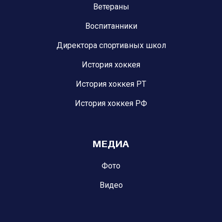
Ветераны
Воспитанники
Директора спортивных школ
История хоккея
История хоккея РТ
История хоккея РФ
МЕДИА
Фото
Видео