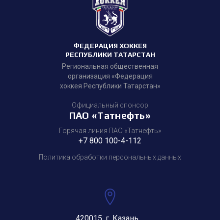
ФЕДЕРАЦИЯ ХОККЕЯ
РЕСПУБЛИКИ ТАТАРСТАН
Региональная общественная
организация «Федерация
хоккея Республики Татарстан»
Официальный спонсор
ПАО «Татнефть»
Горячая линия ПАО «Татнефть»
+7 800 100-4-112
Политика обработки персональных данных
420015, г. Казань,