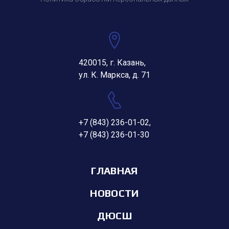
420015, г. Казань,
ул. К. Маркса, д. 71
+7 (843) 236-01-02
,
+7 (843) 236-01-30
ГЛАВНАЯ
НОВОСТИ
ДЮСШ