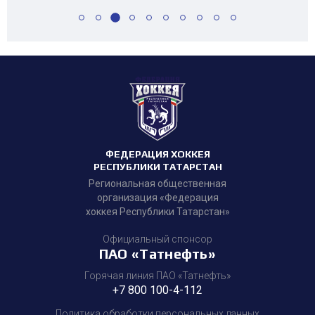
ФЕДЕРАЦИЯ ХОККЕЯ
РЕСПУБЛИКИ ТАТАРСТАН
Региональная общественная
организация «Федерация
хоккея Республики Татарстан»
Официальный спонсор
ПАО «Татнефть»
Горячая линия ПАО «Татнефть»
+7 800 100-4-112
Политика обработки персональных данных