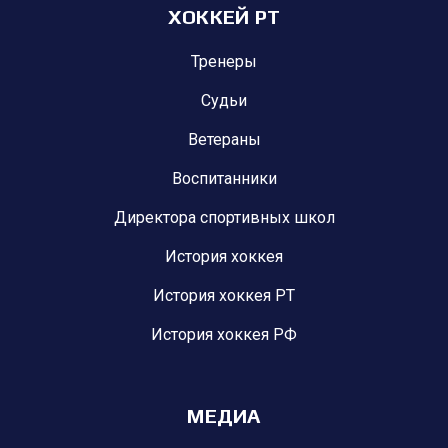
ХОККЕЙ РТ
Тренеры
Судьи
Ветераны
Воспитанники
Директора спортивных школ
История хоккея
История хоккея РТ
История хоккея РФ
МЕДИА