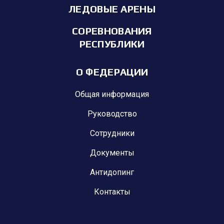
ЛЕДОВЫЕ АРЕНЫ
СОРЕВНОВАНИЯ
РЕСПУБЛИКИ
О ФЕДЕРАЦИИ
Общая информация
Руководство
Сотрудники
Документы
Антидопинг
Контакты