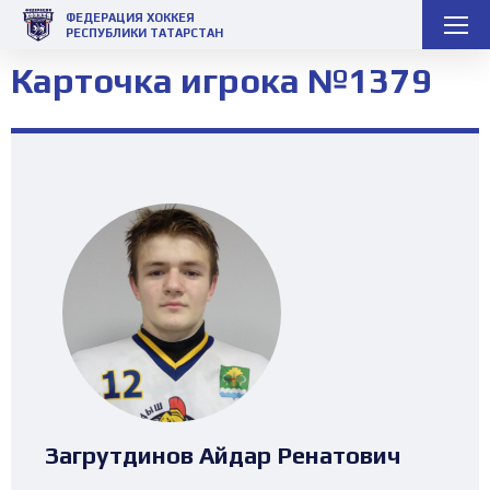
ФЕДЕРАЦИЯ ХОККЕЯ
РЕСПУБЛИКИ ТАТАРСТАН
Карточка игрока №1379
Загрутдинов Айдар Ренатович