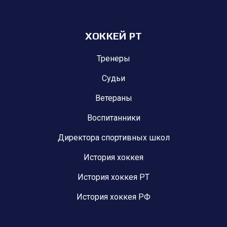
ХОККЕЙ РТ
Тренеры
Судьи
Ветераны
Воспитанники
Директора спортивных школ
История хоккея
История хоккея РТ
История хоккея РФ