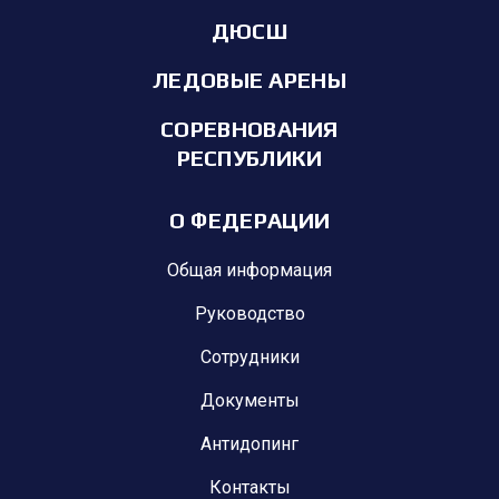
ДЮСШ
ЛЕДОВЫЕ АРЕНЫ
СОРЕВНОВАНИЯ
РЕСПУБЛИКИ
О ФЕДЕРАЦИИ
Общая информация
Руководство
Сотрудники
Документы
Антидопинг
Контакты