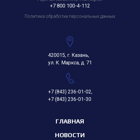
+7 800 100-4-112
Политика обработки персональных данных
420015, г. Казань,
ул. К. Маркса, д. 71
+7 (843) 236-01-02
,
+7 (843) 236-01-30
ГЛАВНАЯ
НОВОСТИ