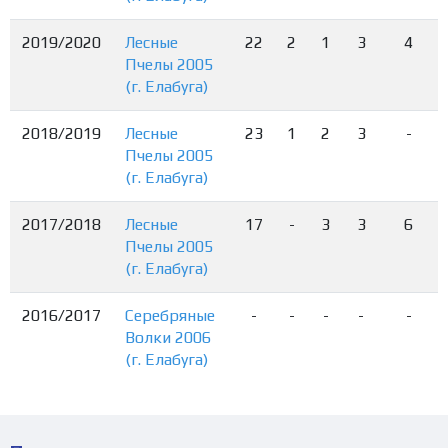
2019/2020
Лесные
22
2
1
3
4
Пчелы 2005
(г. Елабуга)
2018/2019
Лесные
23
1
2
3
-
Пчелы 2005
(г. Елабуга)
2017/2018
Лесные
17
-
3
3
6
Пчелы 2005
(г. Елабуга)
2016/2017
Серебряные
-
-
-
-
-
Волки 2006
(г. Елабуга)