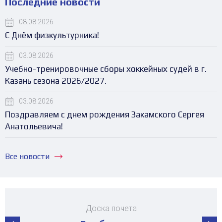
Последние новости
08.08.2026
С Днём физкультурника!
03.08.2026
Учебно-тренировочные сборы хоккейных судей в г.
Казань сезона 2026/2027.
03.08.2026
Поздравляем с днем рождения Закамского Сергея
Анатольевича!
Все новости
Доска почета