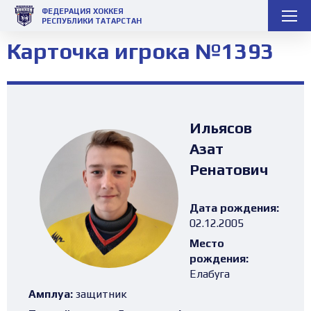
ФЕДЕРАЦИЯ ХОККЕЯ
РЕСПУБЛИКИ ТАТАРСТАН
Карточка игрока №1393
Ильясов
Азат
Ренатович
Дата рождения:
02.12.2005
Место
рождения:
Елабуга
Амплуа:
защитник