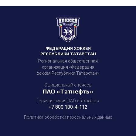
ФЕДЕРАЦИЯ ХОККЕЯ
РЕСПУБЛИКИ ТАТАРСТАН
Региональная общественная
организация «Федерация
хоккея Республики Татарстан»
Официальный спонсор
ПАО «Татнефть»
Горячая линия ПАО «Татнефть»
+7 800 100-4-112
Политика обработки персональных данных