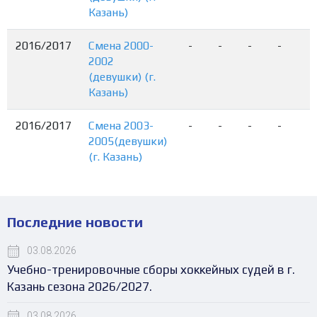
Казань)
2016/2017
Смена 2000-
-
-
-
-
2002
(девушки) (г.
Казань)
2016/2017
Смена 2003-
-
-
-
-
2005(девушки)
(г. Казань)
Последние новости
03.08.2026
Учебно-тренировочные сборы хоккейных судей в г.
Казань сезона 2026/2027.
03.08.2026