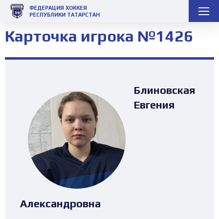
ФЕДЕРАЦИЯ ХОККЕЯ
РЕСПУБЛИКИ ТАТАРСТАН
Карточка игрока №1426
Блиновская
Евгения
Александровна