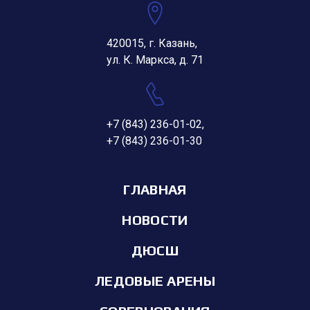
420015, г. Казань,
ул. К. Маркса, д. 71
+7 (843) 236-01-02
,
+7 (843) 236-01-30
ГЛАВНАЯ
НОВОСТИ
ДЮСШ
ЛЕДОВЫЕ АРЕНЫ