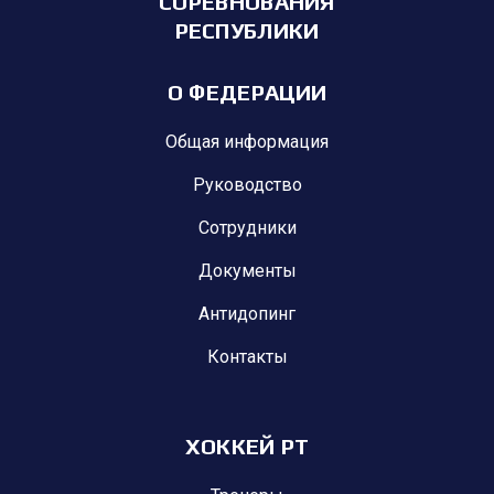
СОРЕВНОВАНИЯ
РЕСПУБЛИКИ
О ФЕДЕРАЦИИ
Общая информация
Руководство
Сотрудники
Документы
Антидопинг
Контакты
ХОККЕЙ РТ