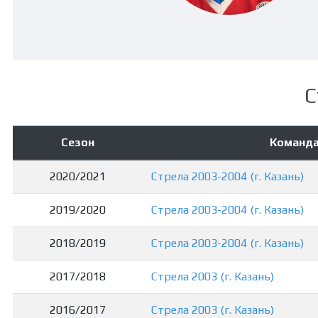
С
Сезон
Команд
2020/2021
Стрела 2003-2004 (г. Казань)
2019/2020
Стрела 2003-2004 (г. Казань)
2018/2019
Стрела 2003-2004 (г. Казань)
2017/2018
Стрела 2003 (г. Казань)
2016/2017
Стрела 2003 (г. Казань)