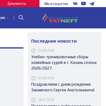
Документы
Мы в соцсетях
ДИА
Последние новости
03.08.2026
Учебно-тренировочные сборы
хоккейных судей в г. Казань сезона
2026/2027.
03.08.2026
Поздравляем с днем рождения
Закамского Сергея Анатольевича!
28.07.2026