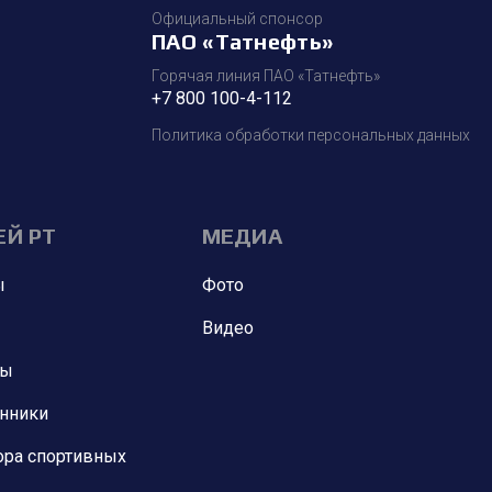
Официальный спонсор
ПАО «Татнефть»
Горячая линия ПАО «Татнефть»
+7 800 100-4-112
Политика обработки персональных данных
ЕЙ РТ
МЕДИА
ы
Фото
Видео
ны
анники
ора спортивных