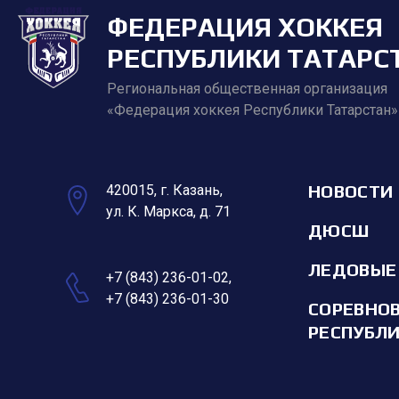
ФЕДЕРАЦИЯ ХОККЕЯ
РЕСПУБЛИКИ ТАТАРС
Региональная общественная организация
«Федерация хоккея Республики Татарстан»
НОВОСТИ
420015, г. Казань,
ул. К. Маркса, д. 71
ДЮСШ
ЛЕДОВЫЕ
+7 (843) 236-01-02
,
+7 (843) 236-01-30
СОРЕВНО
РЕСПУБЛ