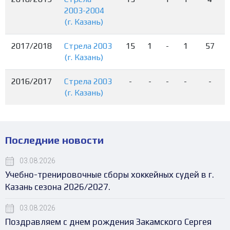
2003-2004
(г. Казань)
2017/2018
Стрела 2003
15
1
-
1
57
(г. Казань)
2016/2017
Стрела 2003
-
-
-
-
-
(г. Казань)
Последние новости
03.08.2026
Учебно-тренировочные сборы хоккейных судей в г.
Казань сезона 2026/2027.
03.08.2026
Поздравляем с днем рождения Закамского Сергея