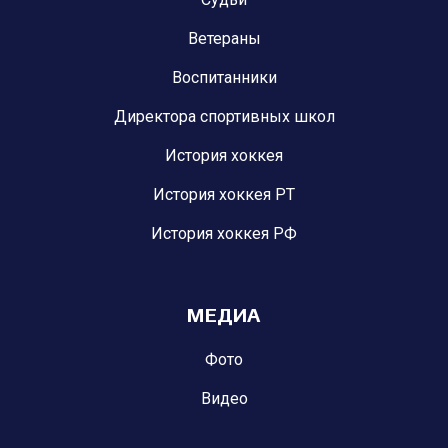
Ветераны
Воспитанники
Директора спортивных школ
История хоккея
История хоккея РТ
История хоккея РФ
МЕДИА
Фото
Видео