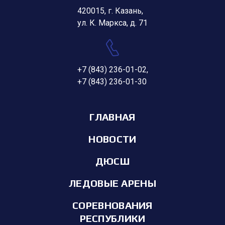
420015, г. Казань,
ул. К. Маркса, д. 71
+7 (843) 236-01-02
,
+7 (843) 236-01-30
ГЛАВНАЯ
НОВОСТИ
ДЮСШ
ЛЕДОВЫЕ АРЕНЫ
СОРЕВНОВАНИЯ
РЕСПУБЛИКИ