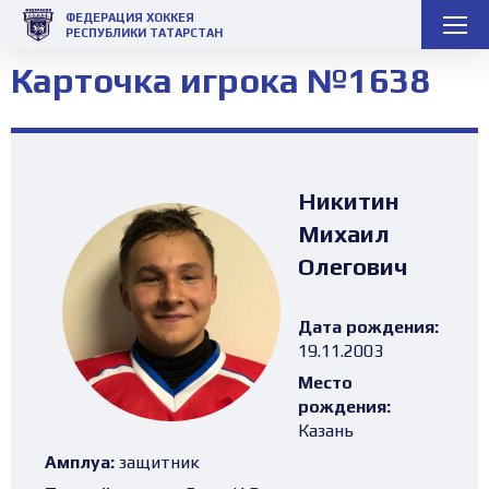
ФЕДЕРАЦИЯ ХОККЕЯ
РЕСПУБЛИКИ ТАТАРСТАН
Карточка игрока №1638
Никитин
Михаил
Олегович
Дата рождения:
19.11.2003
Место
рождения:
Казань
Амплуа:
защитник