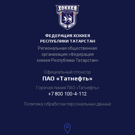
ФЕДЕРАЦИЯ ХОККЕЯ
РЕСПУБЛИКИ ТАТАРСТАН
Региональная общественная
организация «Федерация
хоккея Республики Татарстан»
Официальный спонсор
ПАО «Татнефть»
Горячая линия ПАО «Татнефть»
+7 800 100-4-112
Политика обработки персональных данных