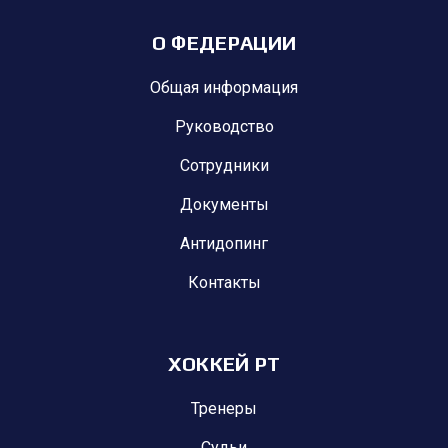
О ФЕДЕРАЦИИ
Общая информация
Руководство
Сотрудники
Документы
Антидопинг
Контакты
ХОККЕЙ РТ
Тренеры
Судьи