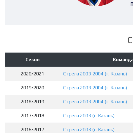
П
С
Сезон
Команд
2020/2021
Стрела 2003-2004 (г. Казань)
2019/2020
Стрела 2003-2004 (г. Казань)
2018/2019
Стрела 2003-2004 (г. Казань)
2017/2018
Стрела 2003 (г. Казань)
2016/2017
Стрела 2003 (г. Казань)