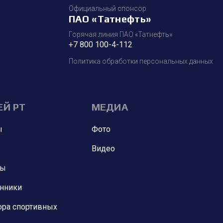
Официальный спонсор
ПАО «Татнефть»
Горячая линия ПАО «Татнефть»
+7 800 100-4-112
Политика обработки персональных данных
ЕЙ РТ
МЕДИА
ы
Фото
Видео
ны
анники
ора спортивных