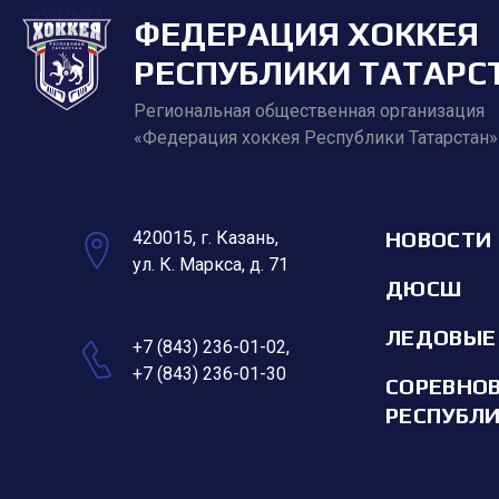
ФЕДЕРАЦИЯ ХОККЕЯ
РЕСПУБЛИКИ ТАТАРС
Региональная общественная организация
«Федерация хоккея Республики Татарстан»
НОВОСТИ
420015, г. Казань,
ул. К. Маркса, д. 71
ДЮСШ
ЛЕДОВЫЕ
+7 (843) 236-01-02
,
+7 (843) 236-01-30
СОРЕВНО
РЕСПУБЛ