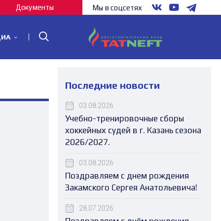
Документы
Мы в соцсетях
ДИА
Последние новости
03.08.2026
Учебно-тренировочные сборы
хоккейных судей в г. Казань сезона
2026/2027.
03.08.2026
Поздравляем с днем рождения
Закамского Сергея Анатольевича!
28.07.2026