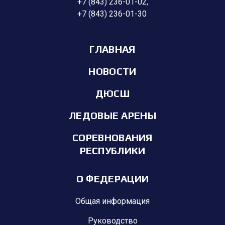
+7 (843) 236-01-02
,
+7 (843) 236-01-30
ГЛАВНАЯ
НОВОСТИ
ДЮСШ
ЛЕДОВЫЕ АРЕНЫ
СОРЕВНОВАНИЯ
РЕСПУБЛИКИ
О ФЕДЕРАЦИИ
Общая информация
Руководство