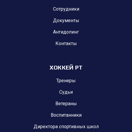
Сотрудники
Документы
Антидопинг
Контакты
ХОККЕЙ РТ
Тренеры
Судьи
Ветераны
Воспитанники
Директора спортивных школ