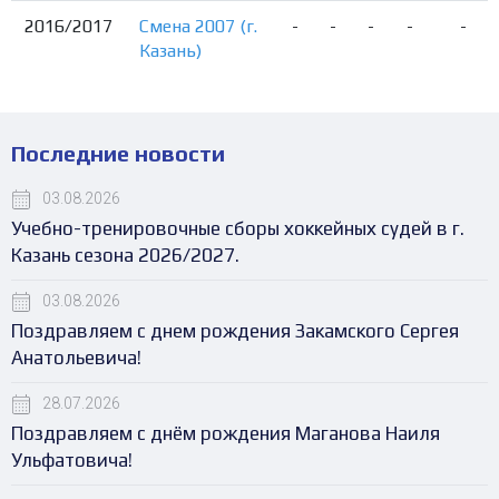
2016/2017
Смена 2007 (г.
-
-
-
-
-
Казань)
Последние новости
03.08.2026
Учебно-тренировочные сборы хоккейных судей в г.
Казань сезона 2026/2027.
03.08.2026
Поздравляем с днем рождения Закамского Сергея
Анатольевича!
28.07.2026
Поздравляем с днём рождения Маганова Наиля
Ульфатовича!