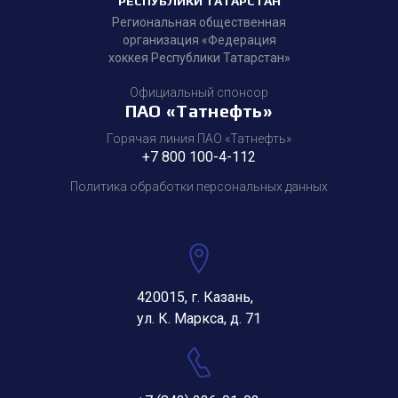
РЕСПУБЛИКИ ТАТАРСТАН
Региональная общественная
организация «Федерация
хоккея Республики Татарстан»
Официальный спонсор
ПАО «Татнефть»
Горячая линия ПАО «Татнефть»
+7 800 100-4-112
Политика обработки персональных данных
420015, г. Казань,
ул. К. Маркса, д. 71