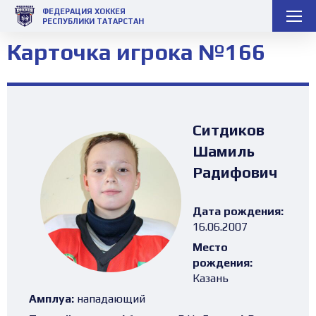
ФЕДЕРАЦИЯ ХОККЕЯ
РЕСПУБЛИКИ ТАТАРСТАН
Карточка игрока №166
Ситдиков
Шамиль
Радифович
Дата рождения:
16.06.2007
Место
рождения:
Казань
Амплуа:
нападающий