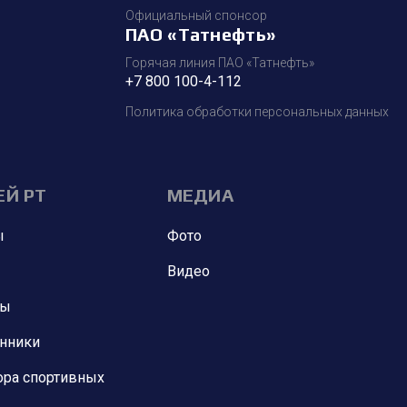
Официальный спонсор
ПАО «Татнефть»
Горячая линия ПАО «Татнефть»
+7 800 100-4-112
Политика обработки персональных данных
ЕЙ РТ
МЕДИА
ы
Фото
Видео
ны
анники
ора спортивных