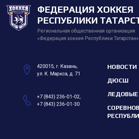
ФЕДЕРАЦИЯ ХОККЕЯ
РЕСПУБЛИКИ ТАТАРС
Региональная общественная организация
«Федерация хоккея Республики Татарстан»
НОВОСТИ
420015, г. Казань,
ул. К. Маркса, д. 71
ДЮСШ
ЛЕДОВЫЕ
+7 (843) 236-01-02
,
+7 (843) 236-01-30
СОРЕВНО
РЕСПУБЛ