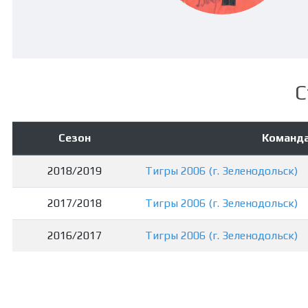
С
Сезон
Команд
2018/2019
Тигры 2006 (г. Зеленодольск)
2017/2018
Тигры 2006 (г. Зеленодольск)
2016/2017
Тигры 2006 (г. Зеленодольск)