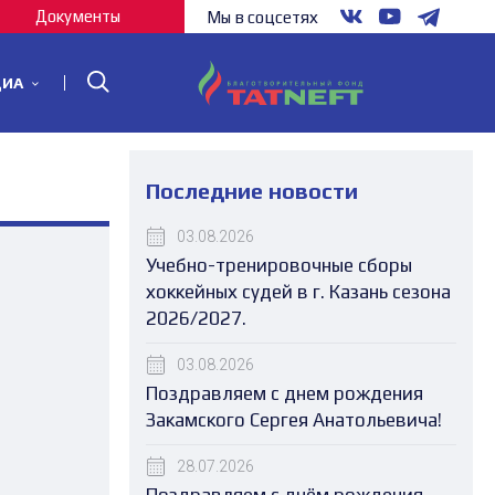
Документы
Мы в соцсетях
ДИА
Последние новости
03.08.2026
Учебно-тренировочные сборы
хоккейных судей в г. Казань сезона
2026/2027.
03.08.2026
Поздравляем с днем рождения
Закамского Сергея Анатольевича!
28.07.2026