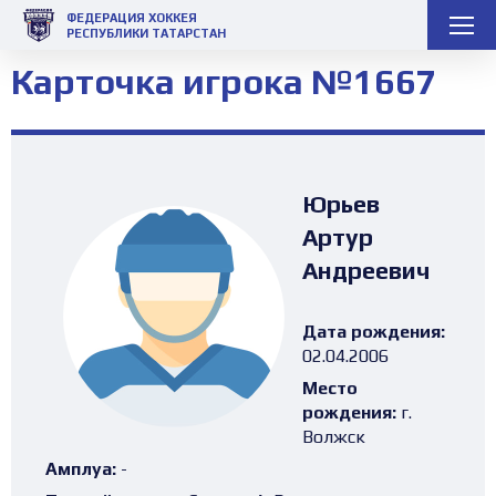
ФЕДЕРАЦИЯ ХОККЕЯ
РЕСПУБЛИКИ ТАТАРСТАН
Карточка игрока №1667
Юрьев
Артур
Андреевич
Дата рождения:
02.04.2006
Место
рождения:
г.
Волжск
Амплуа:
-