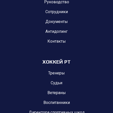
Руководство
Сотрудники
Документы
Антидопинг
Контакты
ХОККЕЙ РТ
Тренеры
Судьи
Ветераны
Воспитанники
Директора спортивных школ