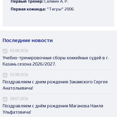
Первый тренер:
Салмин А. Р.
Первая команда:
"Тигры" 2006
Последние новости
03.08.2026
Учебно-тренировочные сборы хоккейных судей в г.
Казань сезона 2026/2027.
03.08.2026
Поздравляем с днем рождения Закамского Сергея
Анатольевича!
28.07.2026
Поздравляем с днём рождения Маганова Наиля
Ульфатовича!