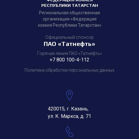
РЕСПУБЛИКИ ТАТАРСТАН
Региональная общественная
организация «Федерация
хоккея Республики Татарстан»
Официальный спонсор
ПАО «Татнефть»
Горячая линия ПАО «Татнефть»
+7 800 100-4-112
Политика обработки персональных данных
420015, г. Казань,
ул. К. Маркса, д. 71