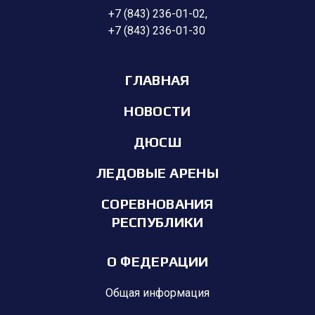
+7 (843) 236-01-02
,
+7 (843) 236-01-30
ГЛАВНАЯ
НОВОСТИ
ДЮСШ
ЛЕДОВЫЕ АРЕНЫ
СОРЕВНОВАНИЯ
РЕСПУБЛИКИ
О ФЕДЕРАЦИИ
Общая информация