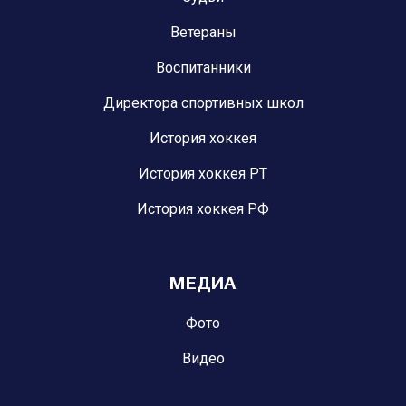
Ветераны
Воспитанники
Директора спортивных школ
История хоккея
История хоккея РТ
История хоккея РФ
МЕДИА
Фото
Видео