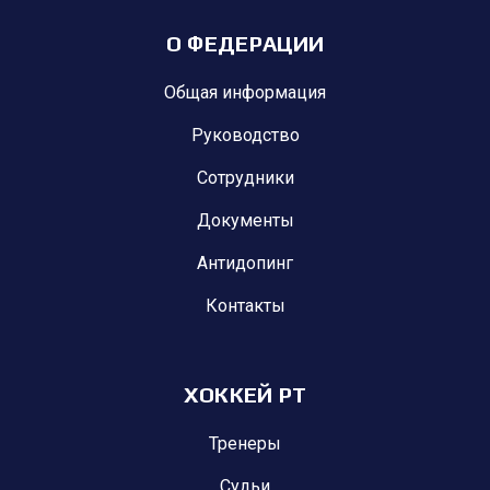
О ФЕДЕРАЦИИ
Общая информация
Руководство
Сотрудники
Документы
Антидопинг
Контакты
ХОККЕЙ РТ
Тренеры
Судьи