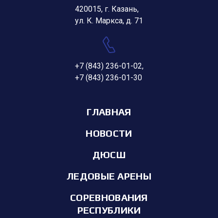
420015, г. Казань,
ул. К. Маркса, д. 71
+7 (843) 236-01-02
,
+7 (843) 236-01-30
ГЛАВНАЯ
НОВОСТИ
ДЮСШ
ЛЕДОВЫЕ АРЕНЫ
СОРЕВНОВАНИЯ
РЕСПУБЛИКИ