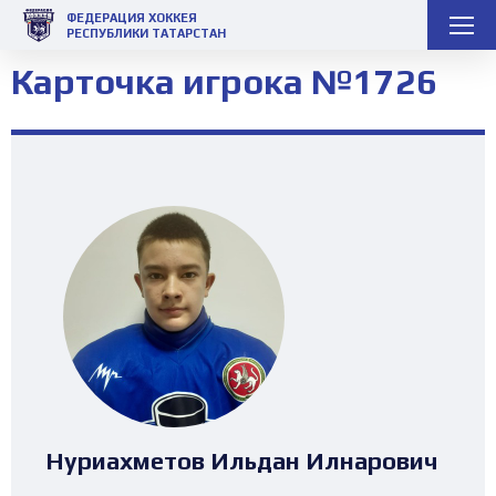
ФЕДЕРАЦИЯ ХОККЕЯ
РЕСПУБЛИКИ ТАТАРСТАН
Карточка игрока №1726
Нуриахметов Ильдан Илнарович