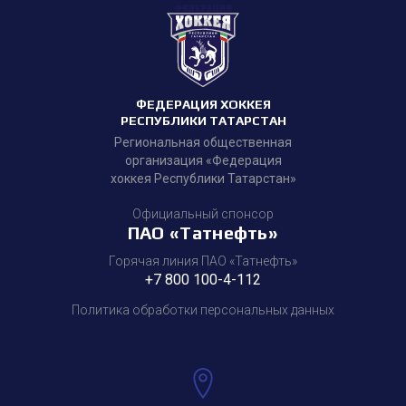
ФЕДЕРАЦИЯ ХОККЕЯ
РЕСПУБЛИКИ ТАТАРСТАН
Региональная общественная
организация «Федерация
хоккея Республики Татарстан»
Официальный спонсор
ПАО «Татнефть»
Горячая линия ПАО «Татнефть»
+7 800 100-4-112
Политика обработки персональных данных