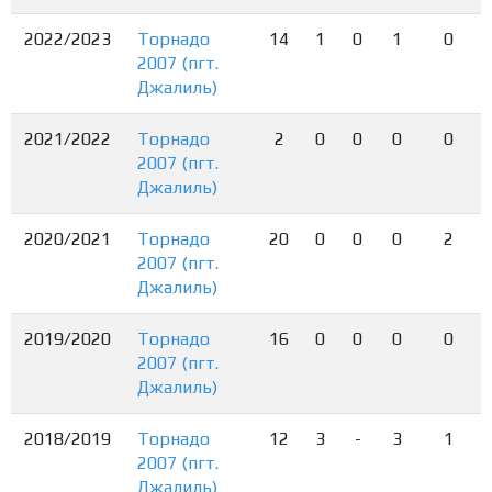
2022/2023
Торнадо
14
1
0
1
0
2007 (пгт.
Джалиль)
2021/2022
Торнадо
2
0
0
0
0
2007 (пгт.
Джалиль)
2020/2021
Торнадо
20
0
0
0
2
2007 (пгт.
Джалиль)
2019/2020
Торнадо
16
0
0
0
0
2007 (пгт.
Джалиль)
2018/2019
Торнадо
12
3
-
3
1
2007 (пгт.
Джалиль)