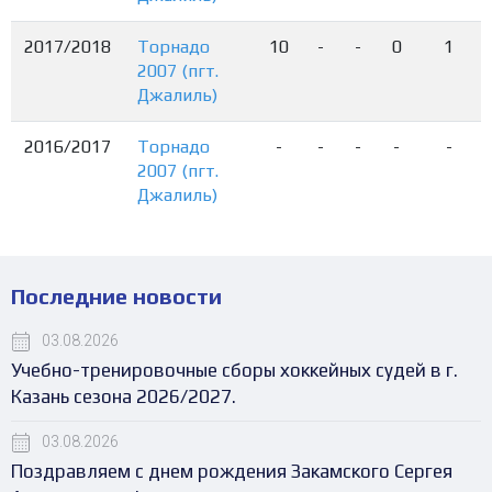
2017/2018
Торнадо
10
-
-
0
1
2007 (пгт.
Джалиль)
2016/2017
Торнадо
-
-
-
-
-
2007 (пгт.
Джалиль)
Последние новости
03.08.2026
Учебно-тренировочные сборы хоккейных судей в г.
Казань сезона 2026/2027.
03.08.2026
Поздравляем с днем рождения Закамского Сергея