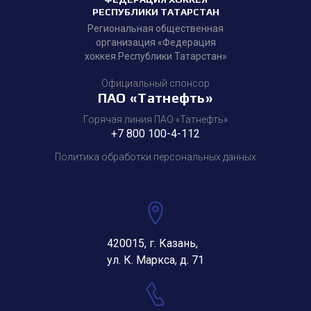
РЕСПУБЛИКИ ТАТАРСТАН
Региональная общественная
организация «Федерация
хоккея Республики Татарстан»
Официальный спонсор
ПАО «Татнефть»
Горячая линия ПАО «Татнефть»
+7 800 100-4-112
Политика обработки персональных данных
420015, г. Казань,
ул. К. Маркса, д. 71