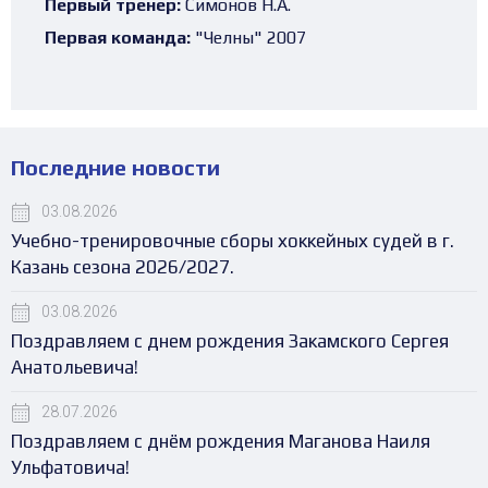
Первый тренер:
Симонов Н.А.
Первая команда:
"Челны" 2007
Последние новости
03.08.2026
Учебно-тренировочные сборы хоккейных судей в г.
Казань сезона 2026/2027.
03.08.2026
Поздравляем с днем рождения Закамского Сергея
Анатольевича!
28.07.2026
Поздравляем с днём рождения Маганова Наиля
Ульфатовича!