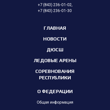
+7 (843) 236-01-02
,
+7 (843) 236-01-30
ГЛАВНАЯ
НОВОСТИ
ДЮСШ
ЛЕДОВЫЕ АРЕНЫ
СОРЕВНОВАНИЯ
РЕСПУБЛИКИ
О ФЕДЕРАЦИИ
Общая информация