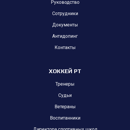
Руководство
Сотрудники
Документы
Антидопинг
Контакты
ХОККЕЙ РТ
Тренеры
Судьи
Ветераны
Воспитанники
Директора спортивных школ