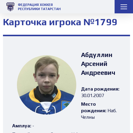
ФЕДЕРАЦИЯ ХОККЕЯ
РЕСПУБЛИКИ ТАТАРСТАН
Карточка игрока №1799
Абдуллин
Арсений
Андреевич
Дата рождения:
30.01.2007
Место
рождения:
Наб.
Челны
Амплуа:
-