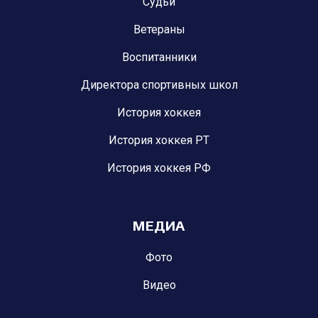
Судьи
Ветераны
Воспитанники
Директора спортивных школ
История хоккея
История хоккея РТ
История хоккея РФ
МЕДИА
Фото
Видео