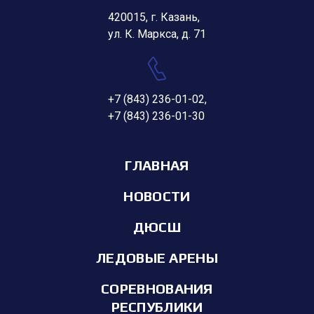
420015, г. Казань,
ул. К. Маркса, д. 71
+7 (843) 236-01-02
,
+7 (843) 236-01-30
ГЛАВНАЯ
НОВОСТИ
ДЮСШ
ЛЕДОВЫЕ АРЕНЫ
СОРЕВНОВАНИЯ
РЕСПУБЛИКИ