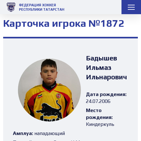
ФЕДЕРАЦИЯ ХОККЕЯ
РЕСПУБЛИКИ ТАТАРСТАН
Карточка игрока №1872
Бадышев
Ильмаз
Ильнарович
Дата рождения:
24.07.2006
Место
рождения:
Киндеркуль
Амплуа:
нападающий