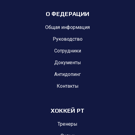
О ФЕДЕРАЦИИ
Общая информация
Руководство
Сотрудники
Документы
Антидопинг
Контакты
ХОККЕЙ РТ
Тренеры