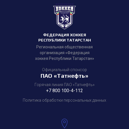
ФЕДЕРАЦИЯ ХОККЕЯ
РЕСПУБЛИКИ ТАТАРСТАН
Региональная общественная
организация «Федерация
хоккея Республики Татарстан»
Официальный спонсор
ПАО «Татнефть»
Горячая линия ПАО «Татнефть»
+7 800 100-4-112
Политика обработки персональных данных