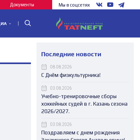
Документы
Мы в соцсетях
ДИА
Последние новости
08.08.2026
С Днём физкультурника!
03.08.2026
Учебно-тренировочные сборы
хоккейных судей в г. Казань сезона
2026/2027.
03.08.2026
Поздравляем с днем рождения