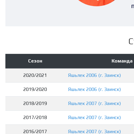
П
С
Сезон
Команда
2020/2021
Яшьлек 2006 (г. Заинск)
2019/2020
Яшьлек 2006 (г. Заинск)
2018/2019
Яшьлек 2007 (г. Заинск)
2017/2018
Яшьлек 2007 (г. Заинск)
2016/2017
Яшьлек 2007 (г. Заинск)