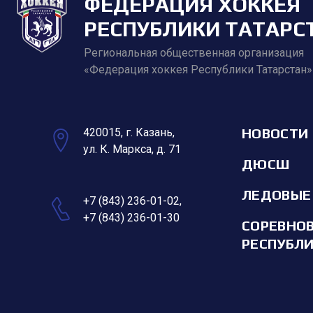
ФЕДЕРАЦИЯ ХОККЕЯ
РЕСПУБЛИКИ ТАТАРС
Региональная общественная организация
«Федерация хоккея Республики Татарстан»
НОВОСТИ
420015, г. Казань,
ул. К. Маркса, д. 71
ДЮСШ
ЛЕДОВЫЕ
+7 (843) 236-01-02
,
+7 (843) 236-01-30
СОРЕВНО
РЕСПУБЛ