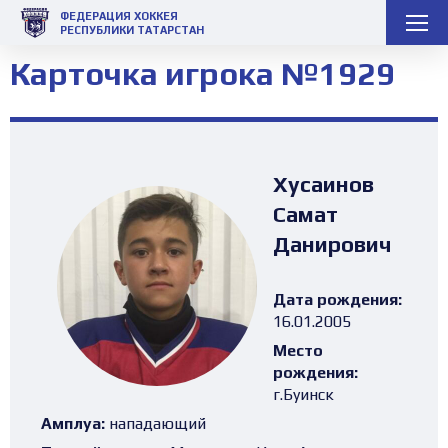
ФЕДЕРАЦИЯ ХОККЕЯ
РЕСПУБЛИКИ ТАТАРСТАН
Карточка игрока №1929
Хусаинов
Самат
Данирович
Дата рождения:
16.01.2005
Место
рождения:
г.Буинск
Амплуа:
нападающий