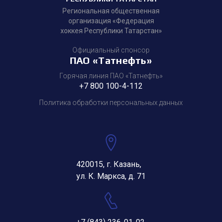
Региональная общественная
организация «Федерация
хоккея Республики Татарстан»
Официальный спонсор
ПАО «Татнефть»
Горячая линия ПАО «Татнефть»
+7 800 100-4-112
Политика обработки персональных данных
420015, г. Казань,
ул. К. Маркса, д. 71