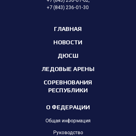
+7 (843) 236-01-02
,
+7 (843) 236-01-30
ГЛАВНАЯ
НОВОСТИ
ДЮСШ
ЛЕДОВЫЕ АРЕНЫ
СОРЕВНОВАНИЯ
РЕСПУБЛИКИ
О ФЕДЕРАЦИИ
Общая информация
Руководство