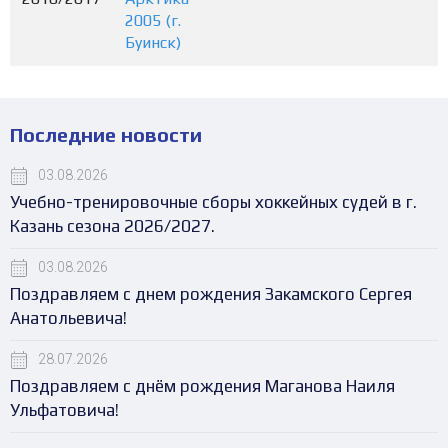
2005 (г.
Буинск)
Последние новости
03.08.2026
Учебно-тренировочные сборы хоккейных судей в г.
Казань сезона 2026/2027.
03.08.2026
Поздравляем с днем рождения Закамского Сергея
Анатольевича!
28.07.2026
Поздравляем с днём рождения Маганова Наиля
Ульфатовича!