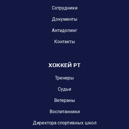
Сотрудники
Документы
Антидопинг
Контакты
ХОККЕЙ РТ
Тренеры
Судьи
Ветераны
Воспитанники
Директора спортивных школ