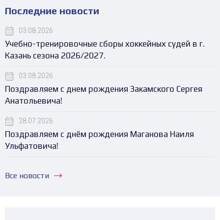
Последние новости
03.08.2026
Учебно-тренировочные сборы хоккейных судей в г.
Казань сезона 2026/2027.
03.08.2026
Поздравляем с днем рождения Закамского Сергея
Анатольевича!
28.07.2026
Поздравляем с днём рождения Маганова Наиля
Ульфатовича!
Все новости