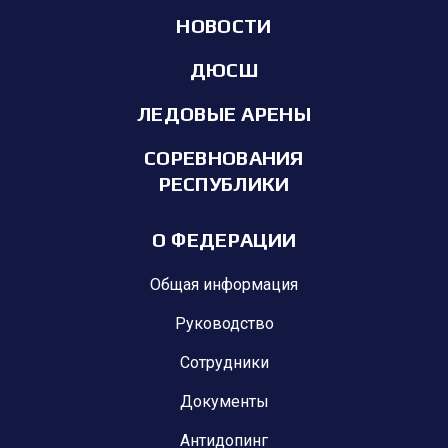
НОВОСТИ
ДЮСШ
ЛЕДОВЫЕ АРЕНЫ
СОРЕВНОВАНИЯ
РЕСПУБЛИКИ
О ФЕДЕРАЦИИ
Общая информация
Руководство
Сотрудники
Документы
Антидопинг