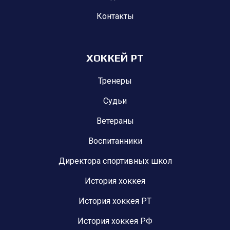
Контакты
ХОККЕЙ РТ
Тренеры
Судьи
Ветераны
Воспитанники
Директора спортивных школ
История хоккея
История хоккея РТ
История хоккея РФ