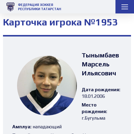
ФЕДЕРАЦИЯ ХОККЕЯ
РЕСПУБЛИКИ ТАТАРСТАН
Карточка игрока №1953
Тынымбаев
Марсель
Ильясович
Дата рождения:
18.01.2006
Место
рождения:
г.Бугульма
Амплуа:
нападающий