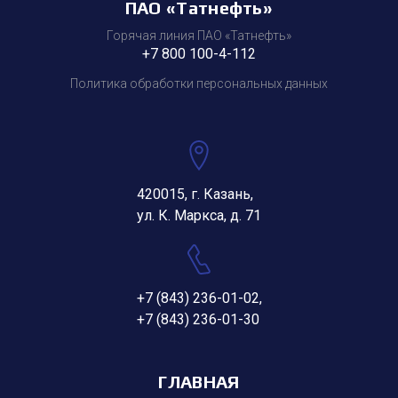
ПАО «Татнефть»
Горячая линия ПАО «Татнефть»
+7 800 100-4-112
Политика обработки персональных данных
420015, г. Казань,
ул. К. Маркса, д. 71
+7 (843) 236-01-02
,
+7 (843) 236-01-30
ГЛАВНАЯ