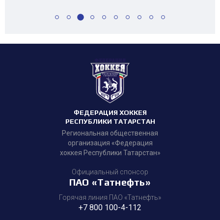
ФЕДЕРАЦИЯ ХОККЕЯ
РЕСПУБЛИКИ ТАТАРСТАН
Региональная общественная
организация «Федерация
хоккея Республики Татарстан»
Официальный спонсор
ПАО «Татнефть»
Горячая линия ПАО «Татнефть»
+7 800 100-4-112