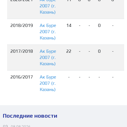
2007 (г.
Казань)
2018/2019
Ак Буре
14
-
-
0
-
2007 (г.
Казань)
2017/2018
Ак Буре
22
-
-
0
-
2007 (г.
Казань)
2016/2017
Ак Буре
-
-
-
-
-
2007 (г.
Казань)
Последние новости