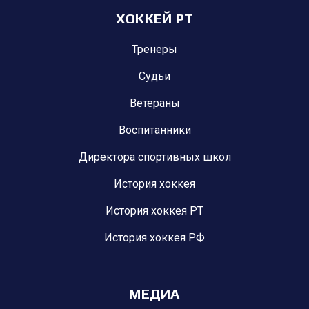
ХОККЕЙ РТ
Тренеры
Судьи
Ветераны
Воспитанники
Директора спортивных школ
История хоккея
История хоккея РТ
История хоккея РФ
МЕДИА