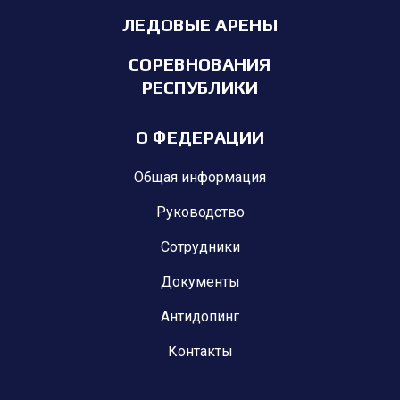
ЛЕДОВЫЕ АРЕНЫ
СОРЕВНОВАНИЯ
РЕСПУБЛИКИ
О ФЕДЕРАЦИИ
Общая информация
Руководство
Сотрудники
Документы
Антидопинг
Контакты