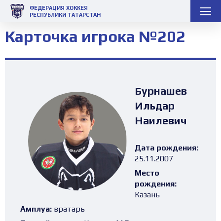
ФЕДЕРАЦИЯ ХОККЕЯ
РЕСПУБЛИКИ ТАТАРСТАН
Карточка игрока №202
Бурнашев
Ильдар
Наилевич
Дата рождения:
25.11.2007
Место
рождения:
Казань
Амплуа:
вратарь