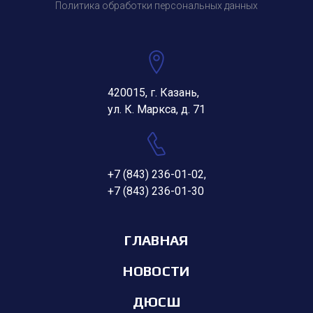
Политика обработки персональных данных
420015, г. Казань,
ул. К. Маркса, д. 71
+7 (843) 236-01-02
,
+7 (843) 236-01-30
ГЛАВНАЯ
НОВОСТИ
ДЮСШ