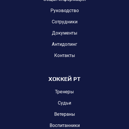
Руководство
Сотрудники
Документы
Антидопинг
Контакты
ХОККЕЙ РТ
Тренеры
Судьи
Ветераны
Воспитанники