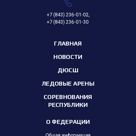
+7 (843) 236-01-02
,
+7 (843) 236-01-30
ГЛАВНАЯ
НОВОСТИ
ДЮСШ
ЛЕДОВЫЕ АРЕНЫ
СОРЕВНОВАНИЯ
РЕСПУБЛИКИ
О ФЕДЕРАЦИИ
Общая информация