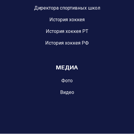
Директора спортивных школ
История хоккея
История хоккея РТ
История хоккея РФ
МЕДИА
Фото
Видео