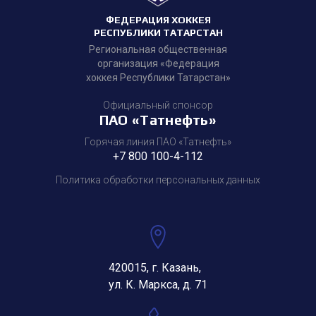
ФЕДЕРАЦИЯ ХОККЕЯ
РЕСПУБЛИКИ ТАТАРСТАН
Региональная общественная
организация «Федерация
хоккея Республики Татарстан»
Официальный спонсор
ПАО «Татнефть»
Горячая линия ПАО «Татнефть»
+7 800 100-4-112
Политика обработки персональных данных
420015, г. Казань,
ул. К. Маркса, д. 71