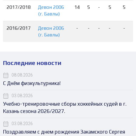
2017/2018
Девон 2006
14
5
-
5
5
(г. Бавлы)
2016/2017
Девон 2006
-
-
-
-
-
(г. Бавлы)
Последние новости
08.08.2026
С Днём физкультурника!
03.08.2026
Учебно-тренировочные сборы хоккейных судей в г.
Казань сезона 2026/2027.
03.08.2026
Поздравляем с днем рождения Закамского Сергея