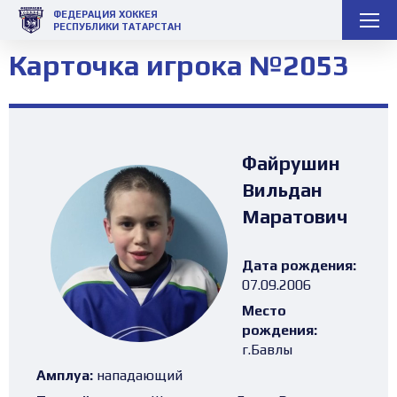
ФЕДЕРАЦИЯ ХОККЕЯ
РЕСПУБЛИКИ ТАТАРСТАН
Карточка игрока №2053
Файрушин
Вильдан
Маратович
Дата рождения:
07.09.2006
Место
рождения:
г.Бавлы
Амплуа:
нападающий