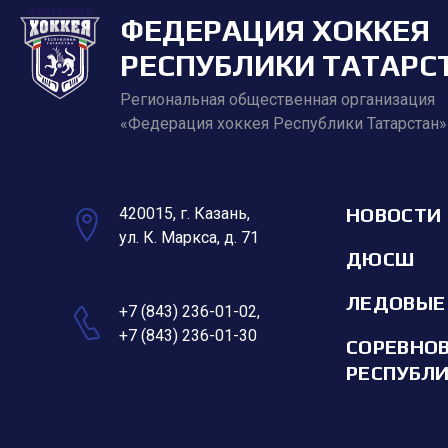
ФЕДЕРАЦИЯ ХОККЕЯ
РЕСПУБЛИКИ ТАТАРС
Региональная общественная организация
«Федерация хоккея Республики Татарстан»
НОВОСТИ
420015, г. Казань,
ул. К. Маркса, д. 71
ДЮСШ
ЛЕДОВЫЕ
+7 (843) 236-01-02
,
+7 (843) 236-01-30
СОРЕВНО
РЕСПУБЛ