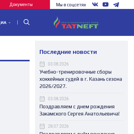
Документы
Мы в соцсетях
ДИА
Последние новости
03.08.2026
Учебно-тренировочные сборы
хоккейных судей в г. Казань сезона
2026/2027.
03.08.2026
Поздравляем с днем рождения
Закамского Сергея Анатольевича!
28.07.2026