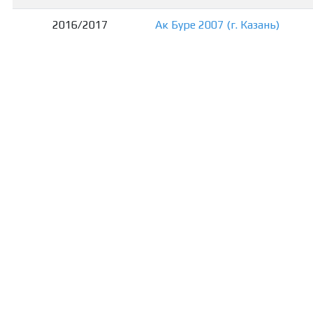
2016/2017
Ак Буре 2007 (г. Казань)