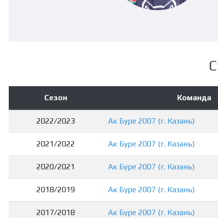
С
Сезон
Команда
2022/2023
Ак Буре 2007 (г. Казань)
2021/2022
Ак Буре 2007 (г. Казань)
2020/2021
Ак Буре 2007 (г. Казань)
2018/2019
Ак Буре 2007 (г. Казань)
2017/2018
Ак Буре 2007 (г. Казань)