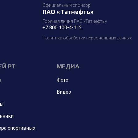
Официальный спонсор
ПАО «Татнефть»
Горячая линия ПАО «Татнефть»
+7 800 100-4-112
Политика обработки персональных данных
ЕЙ РТ
МЕДИА
ы
Фото
Видео
ны
анники
ора спортивных