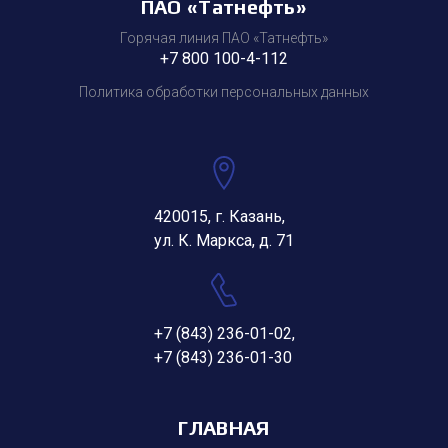
ПАО «Татнефть»
Горячая линия ПАО «Татнефть»
+7 800 100-4-112
Политика обработки персональных данных
420015, г. Казань,
ул. К. Маркса, д. 71
+7 (843) 236-01-02
,
+7 (843) 236-01-30
ГЛАВНАЯ