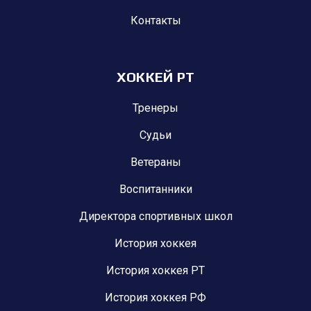
Контакты
ХОККЕЙ РТ
Тренеры
Судьи
Ветераны
Воспитанники
Директора спортивных школ
История хоккея
История хоккея РТ
История хоккея РФ