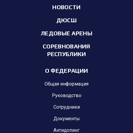
НОВОСТИ
ДЮСШ
ЛЕДОВЫЕ АРЕНЫ
СОРЕВНОВАНИЯ
РЕСПУБЛИКИ
О ФЕДЕРАЦИИ
Общая информация
Руководство
Сотрудники
Документы
Антидопинг