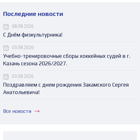
Последние новости
08.08.2026
С Днём физкультурника!
03.08.2026
Учебно-тренировочные сборы хоккейных судей в г.
Казань сезона 2026/2027.
03.08.2026
Поздравляем с днем рождения Закамского Сергея
Анатольевича!
Все новости