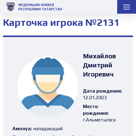
ФЕДЕРАЦИЯ ХОККЕЯ
РЕСПУБЛИКИ ТАТАРСТАН
Карточка игрока №2131
Михайлов
Дмитрий
Игоревич
Дата рождения:
12.01.2003
Место
рождения:
г.Альметьевск
Амплуа:
нападающий