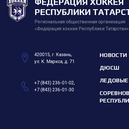
ФЕДЕРАЦИЯ ХОККЕЯ
РЕСПУБЛИКИ ТАТАРС
Региональная общественная организация
«Федерация хоккея Республики Татарстан»
НОВОСТИ
420015, г. Казань,
ул. К. Маркса, д. 71
ДЮСШ
ЛЕДОВЫЕ
+7 (843) 236-01-02
,
+7 (843) 236-01-30
СОРЕВНО
РЕСПУБЛ