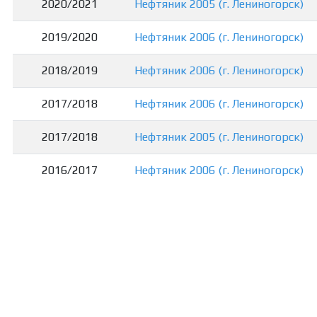
2020/2021
Нефтяник 2005 (г. Лениногорск)
2019/2020
Нефтяник 2006 (г. Лениногорск)
2018/2019
Нефтяник 2006 (г. Лениногорск)
2017/2018
Нефтяник 2006 (г. Лениногорск)
2017/2018
Нефтяник 2005 (г. Лениногорск)
2016/2017
Нефтяник 2006 (г. Лениногорск)