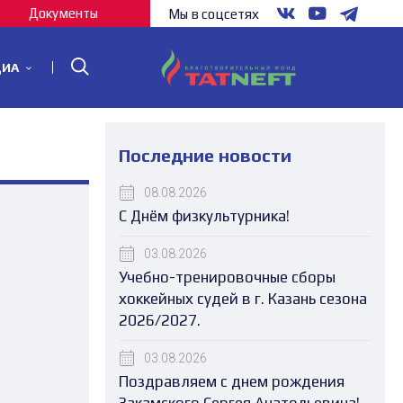
Документы
Мы в соцсетях
ДИА
Последние новости
08.08.2026
С Днём физкультурника!
03.08.2026
Учебно-тренировочные сборы
хоккейных судей в г. Казань сезона
2026/2027.
03.08.2026
Поздравляем с днем рождения