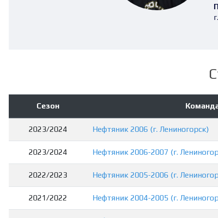
П
г
С
Сезон
Команд
2023/2024
Нефтяник 2006 (г. Лениногорск)
2023/2024
Нефтяник 2006-2007 (г. Лениногор
2022/2023
Нефтяник 2005-2006 (г. Лениногор
2021/2022
Нефтяник 2004-2005 (г. Лениногор