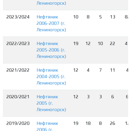
Лениногорск)
2023/2024
Нефтяник
10
8
5
13
82
2006-2007 (г.
Лениногорск)
2022/2023
Нефтяник
19
12
10
22
41
2005-2006 (г.
Лениногорск)
2021/2022
Нефтяник
12
4
7
11
4
2004-2005 (г.
Лениногорск)
2020/2021
Нефтяник
12
3
3
6
6
2005 (г.
Лениногорск)
2019/2020
Нефтяник
19
18
8
26
12
2006 (г.