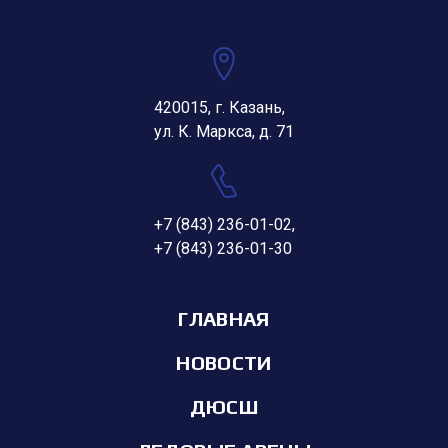
420015, г. Казань,
ул. К. Маркса, д. 71
+7 (843) 236-01-02
,
+7 (843) 236-01-30
ГЛАВНАЯ
НОВОСТИ
ДЮСШ