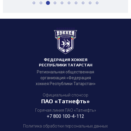
ФЕДЕРАЦИЯ ХОККЕЯ
РЕСПУБЛИКИ ТАТАРСТАН
Региональная общественная
организация «Федерация
хоккея Республики Татарстан»
Официальный спонсор
ПАО «Татнефть»
Горячая линия ПАО «Татнефть»
+7 800 100-4-112
Политика обработки персональных данных