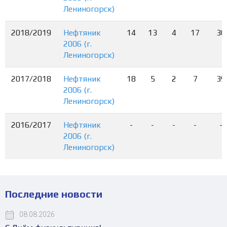
Лениногорск)
2018/2019
Нефтяник
14
13
4
17
30
2006 (г.
Лениногорск)
2017/2018
Нефтяник
18
5
2
7
39
2006 (г.
Лениногорск)
2016/2017
Нефтяник
-
-
-
-
-
2006 (г.
Лениногорск)
Последние новости
08.08.2026