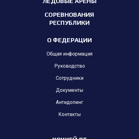
ЛЕДОВЫЕ АРЕНЫ
СОРЕВНОВАНИЯ
РЕСПУБЛИКИ
О ФЕДЕРАЦИИ
Общая информация
Руководство
Сотрудники
Документы
Антидопинг
Контакты