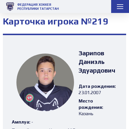
ФЕДЕРАЦИЯ ХОККЕЯ
РЕСПУБЛИКИ ТАТАРСТАН
Карточка игрока №219
Зарипов
Даниэль
Эдуардович
Дата рождения:
23.01.2007
Место
рождения:
Казань
Амплуа:
-