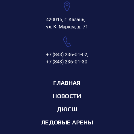
420015, г. Казань,
ул. К. Маркса, д. 71
+7 (843) 236-01-02
,
+7 (843) 236-01-30
ГЛАВНАЯ
НОВОСТИ
ДЮСШ
ЛЕДОВЫЕ АРЕНЫ