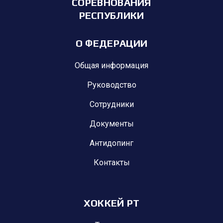
СОРЕВНОВАНИЯ
РЕСПУБЛИКИ
О ФЕДЕРАЦИИ
Общая информация
Руководство
Сотрудники
Документы
Антидопинг
Контакты
ХОККЕЙ РТ