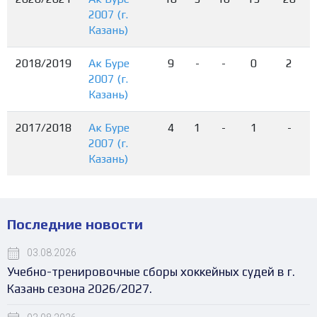
2007 (г.
Казань)
2018/2019
Ак Буре
9
-
-
0
2
2007 (г.
Казань)
2017/2018
Ак Буре
4
1
-
1
-
2007 (г.
Казань)
Последние новости
03.08.2026
Учебно-тренировочные сборы хоккейных судей в г.
Казань сезона 2026/2027.