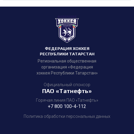
ФЕДЕРАЦИЯ ХОККЕЯ
РЕСПУБЛИКИ ТАТАРСТАН
Региональная общественная
организация «Федерация
хоккея Республики Татарстан»
Официальный спонсор
ПАО «Татнефть»
Горячая линия ПАО «Татнефть»
+7 800 100-4-112
Политика обработки персональных данных