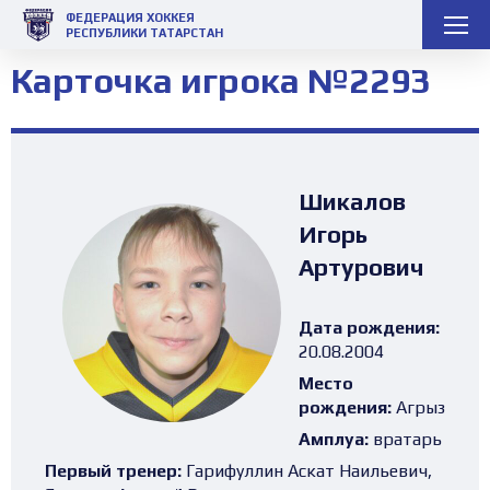
ФЕДЕРАЦИЯ ХОККЕЯ
РЕСПУБЛИКИ ТАТАРСТАН
Карточка игрока №2293
Шикалов
Игорь
Артурович
Дата рождения:
20.08.2004
Место
рождения:
Агрыз
Амплуа:
вратарь
Первый тренер:
Гарифуллин Аскат Наильевич,