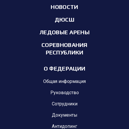
НОВОСТИ
ДЮСШ
ЛЕДОВЫЕ АРЕНЫ
СОРЕВНОВАНИЯ
РЕСПУБЛИКИ
О ФЕДЕРАЦИИ
Общая информация
Руководство
Сотрудники
Документы
Антидопинг