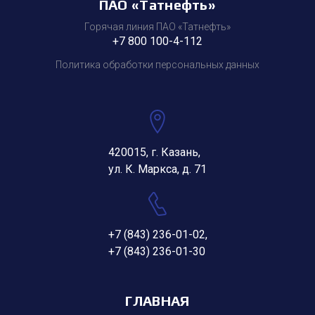
ПАО «Татнефть»
Горячая линия ПАО «Татнефть»
+7 800 100-4-112
Политика обработки персональных данных
420015, г. Казань,
ул. К. Маркса, д. 71
+7 (843) 236-01-02
,
+7 (843) 236-01-30
ГЛАВНАЯ