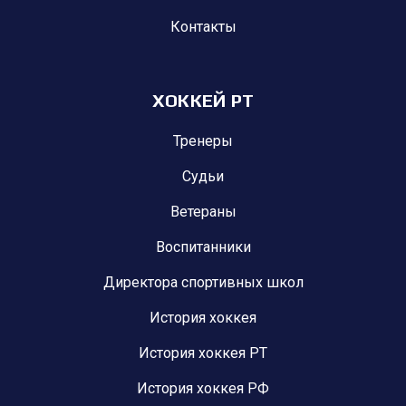
Контакты
ХОККЕЙ РТ
Тренеры
Судьи
Ветераны
Воспитанники
Директора спортивных школ
История хоккея
История хоккея РТ
История хоккея РФ