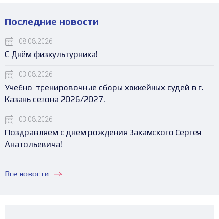
Последние новости
08.08.2026
С Днём физкультурника!
03.08.2026
Учебно-тренировочные сборы хоккейных судей в г.
Казань сезона 2026/2027.
03.08.2026
Поздравляем с днем рождения Закамского Сергея
Анатольевича!
Все новости