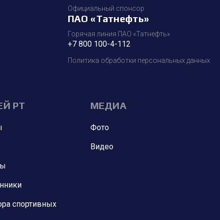
Официальный спонсор
ПАО «Татнефть»
Горячая линия ПАО «Татнефть»
+7 800 100-4-112
Политика обработки персональных данных
ЕЙ РТ
МЕДИА
ы
Фото
Видео
ны
анники
ора спортивных