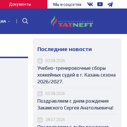
Документы
Мы в соцсетях
ДИА
Последние новости
03.08.2026
Учебно-тренировочные сборы
хоккейных судей в г. Казань сезона
2026/2027.
03.08.2026
Поздравляем с днем рождения
Закамского Сергея Анатольевича!
28.07.2026