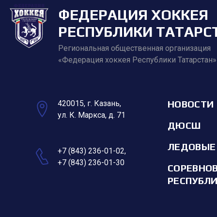
ФЕДЕРАЦИЯ ХОККЕЯ
РЕСПУБЛИКИ ТАТАРС
Региональная общественная организация
«Федерация хоккея Республики Татарстан»
НОВОСТИ
420015, г. Казань,
ул. К. Маркса, д. 71
ДЮСШ
ЛЕДОВЫЕ
+7 (843) 236-01-02
,
+7 (843) 236-01-30
СОРЕВНО
РЕСПУБЛ