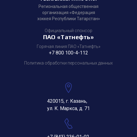
Региональная общественная
организация «Федерация
хоккея Республики Татарстан»
Официальный спонсор
ПАО «Татнефть»
Горячая линия ПАО «Татнефть»
+7 800 100-4-112
Политика обработки персональных данных
420015, г. Казань,
ул. К. Маркса, д. 71
+7 (843) 236-01-02
,