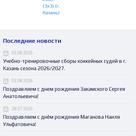
(3х3) (г.
Казань)
Последние новости
03.08.2026
Учебно-тренировочные сборы хоккейных судей в г.
Казань сезона 2026/2027.
03.08.2026
Поздравляем с днем рождения Закамского Сергея
Анатольевича!
28.07.2026
Поздравляем с днём рождения Маганова Наиля
Ульфатовича!