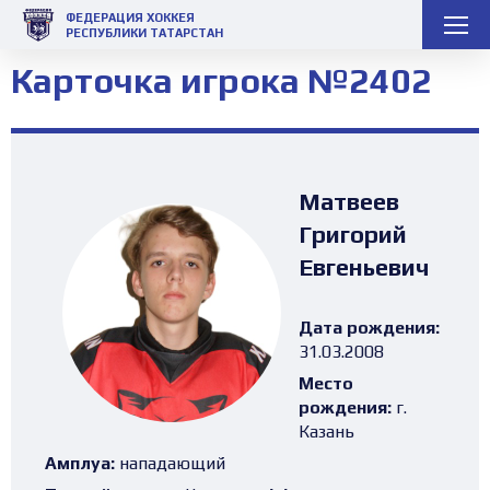
ФЕДЕРАЦИЯ ХОККЕЯ
РЕСПУБЛИКИ ТАТАРСТАН
Карточка игрока №2402
Матвеев
Григорий
Евгеньевич
Дата рождения:
31.03.2008
Место
рождения:
г.
Казань
Амплуа:
нападающий