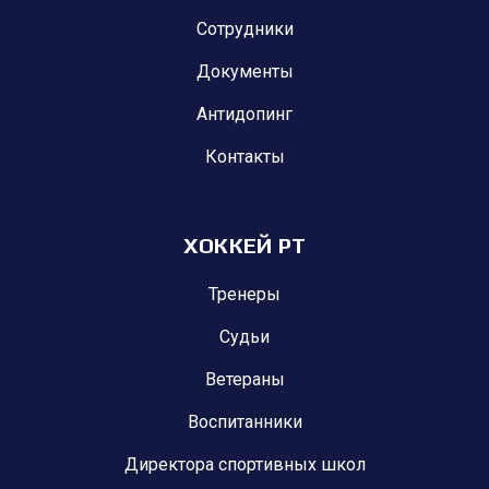
Сотрудники
Документы
Антидопинг
Контакты
ХОККЕЙ РТ
Тренеры
Судьи
Ветераны
Воспитанники
Директора спортивных школ