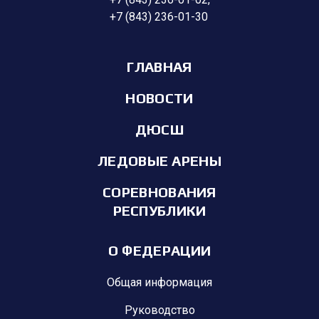
+7 (843) 236-01-30
ГЛАВНАЯ
НОВОСТИ
ДЮСШ
ЛЕДОВЫЕ АРЕНЫ
СОРЕВНОВАНИЯ
РЕСПУБЛИКИ
О ФЕДЕРАЦИИ
Общая информация
Руководство